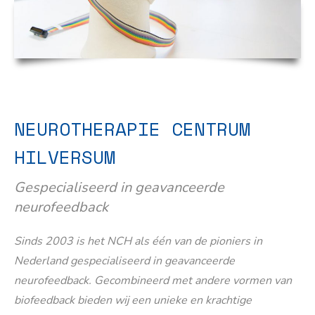
NEUROTHERAPIE CENTRUM
HILVERSUM
Gespecialiseerd in geavanceerde
neurofeedback
Sinds 2003 is het NCH als één van de pioniers in
Nederland gespecialiseerd in geavanceerde
neurofeedback. Gecombineerd met andere vormen van
biofeedback bieden wij een unieke en krachtige