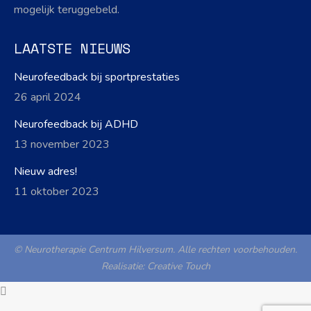
mogelijk teruggebeld.
LAATSTE NIEUWS
Neurofeedback bij sportprestaties
26 april 2024
Neurofeedback bij ADHD
13 november 2023
Nieuw adres!
11 oktober 2023
© Neurotherapie Centrum Hilversum. Alle rechten voorbehouden.
Realisatie:
Creative Touch