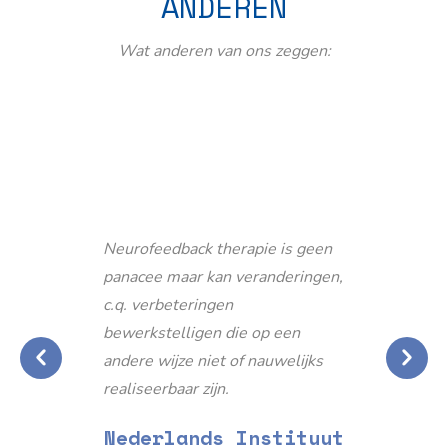
ANDEREN
Wat anderen van ons zeggen:
Neurofeedback therapie is geen
panacee maar kan veranderingen,
c.q. verbeteringen
bewerkstelligen die op een
andere wijze niet of nauwelijks
realiseerbaar zijn.
Nederlands Instituut