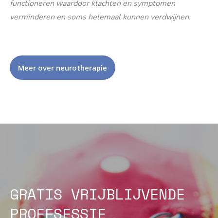
functioneren waardoor klachten en symptomen
verminderen en soms helemaal kunnen verdwijnen.
Meer over neurotherapie
GRATIS VRIJBLIJVENDE
PROEFSESSIE