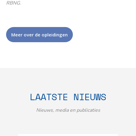
RBNG.
Meer over de opleidingen
LAATSTE NIEUWS
Nieuws, media en publicaties