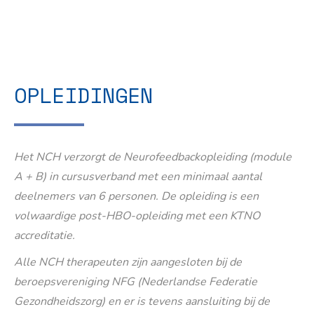
OPLEIDINGEN
Het NCH verzorgt de Neurofeedbackopleiding (module
A + B) in cursusverband met een minimaal aantal
deelnemers van 6 personen. De opleiding is een
volwaardige post-HBO-opleiding met een KTNO
accreditatie.
Alle NCH therapeuten zijn aangesloten bij de
beroepsvereniging NFG (Nederlandse Federatie
Gezondheidszorg) en er is tevens aansluiting bij de