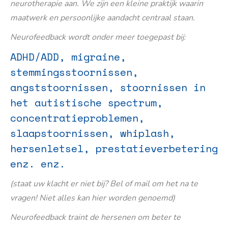
neurotherapie aan. We zijn een kleine praktijk waarin
maatwerk en persoonlijke aandacht centraal staan.
Neurofeedback wordt onder meer toegepast bij:
ADHD/ADD, migraine,
stemmingsstoornissen,
angststoornissen, stoornissen in
het autistische spectrum,
concentratieproblemen,
slaapstoornissen, whiplash,
hersenletsel, prestatieverbetering
enz. enz.
(staat uw klacht er niet bij? Bel of mail om het na te
vragen! Niet alles kan hier worden genoemd)
Neurofeedback traint de hersenen om beter te