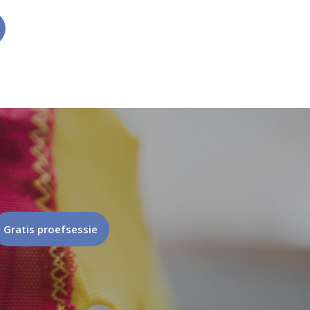
Gratis proefsessie