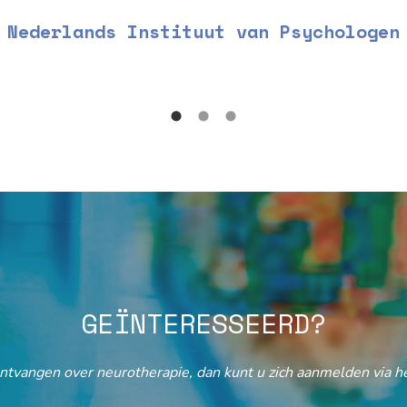
Nederlands Instituut van Psychologen
GEÏNTERESSEERD?
ontvangen over neurotherapie, dan kunt u zich aanmelden via he