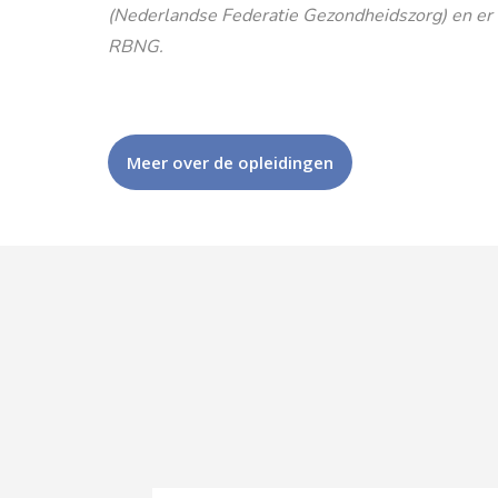
(Nederlandse Federatie Gezondheidszorg) en er is
RBNG.
Meer over de opleidingen