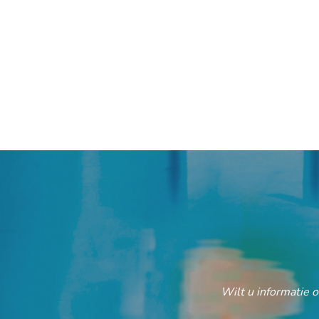
Wilt u informatie 