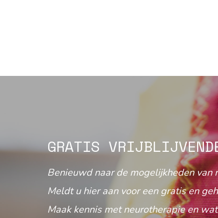
GRATIS VRIJBLIJVEND
Benieuwd naar de mogelijkheden van 
Meldt u hier aan voor een gratis en geh
Maak kennis met neurotherapie en wat 