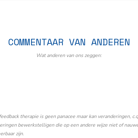
COMMENTAAR VAN ANDEREN
Wat anderen van ons zeggen:
eedback therapie is geen panacee maar kan veranderingen, c.q
eringen bewerkstelligen die op een andere wijze niet of nauwe
erbaar zijn.