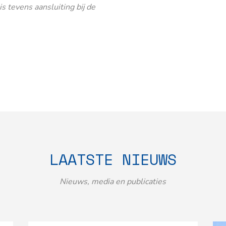
 tevens aansluiting bij de
LAATSTE NIEUWS
Nieuws, media en publicaties