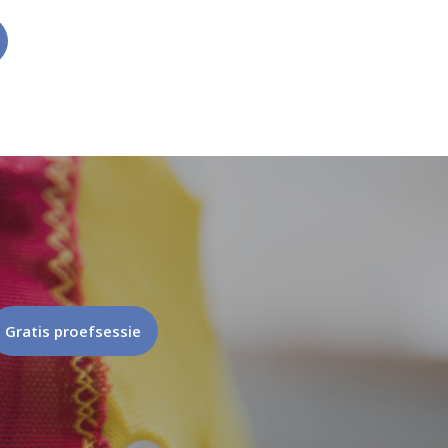
Gratis proefsessie