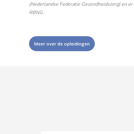
(Nederlandse Federatie Gezondheidszorg) en er is
RBNG.
Meer over de opleidingen