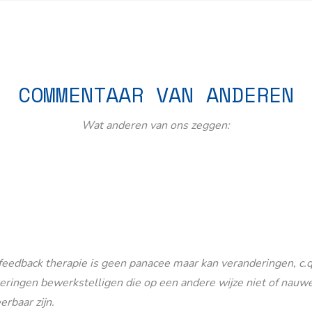
COMMENTAAR VAN ANDEREN
Wat anderen van ons zeggen:
eedback therapie is geen panacee maar kan veranderingen, c.q
eringen bewerkstelligen die op een andere wijze niet of nauwe
erbaar zijn.