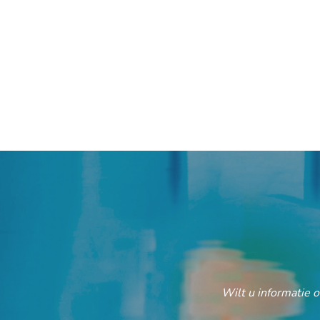
Wilt u informatie 