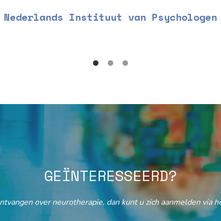
Nederlands Instituut van Psychologen
GEÏNTERESSEERD?
ontvangen over neurotherapie, dan kunt u zich aanmelden via he