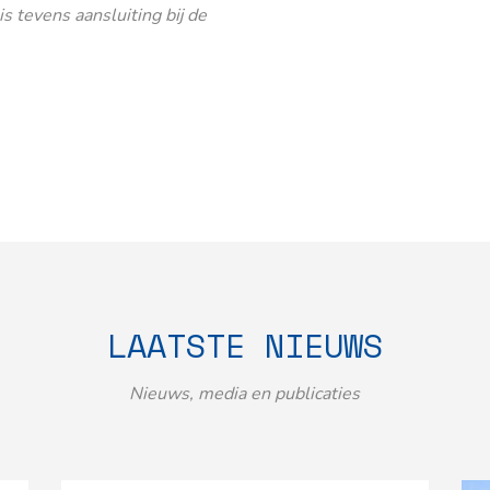
 tevens aansluiting bij de
LAATSTE NIEUWS
Nieuws, media en publicaties