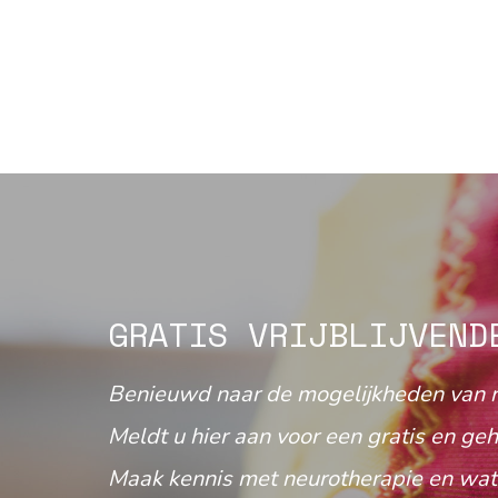
GRATIS VRIJBLIJVEND
Benieuwd naar de mogelijkheden van 
Meldt u hier aan voor een gratis en geh
Maak kennis met neurotherapie en wat 