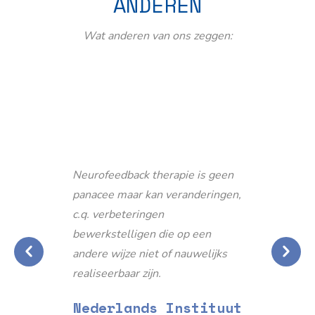
ANDEREN
Wat anderen van ons zeggen:
Neurofeedback therapie is geen
panacee maar kan veranderingen,
c.q. verbeteringen
bewerkstelligen die op een
andere wijze niet of nauwelijks
realiseerbaar zijn.
Nederlands Instituut