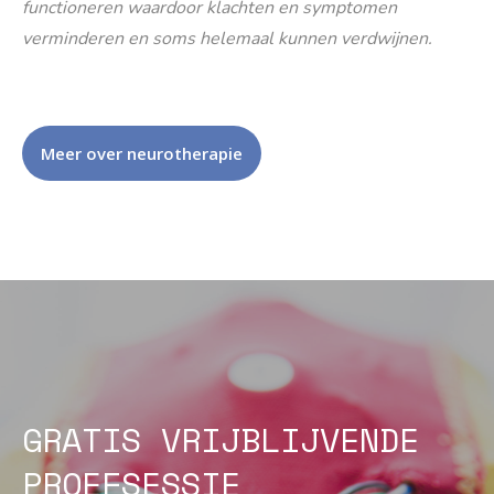
functioneren waardoor klachten en symptomen
verminderen en soms helemaal kunnen verdwijnen.
Meer over neurotherapie
GRATIS VRIJBLIJVENDE
PROEFSESSIE