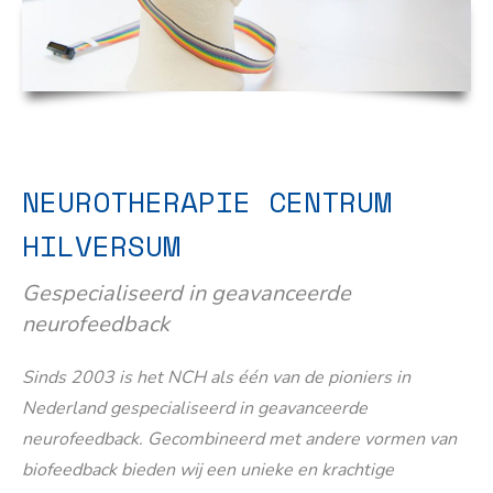
NEUROTHERAPIE CENTRUM
HILVERSUM
Gespecialiseerd in geavanceerde
neurofeedback
Sinds 2003 is het NCH als één van de pioniers in
Nederland gespecialiseerd in geavanceerde
neurofeedback. Gecombineerd met andere vormen van
biofeedback bieden wij een unieke en krachtige