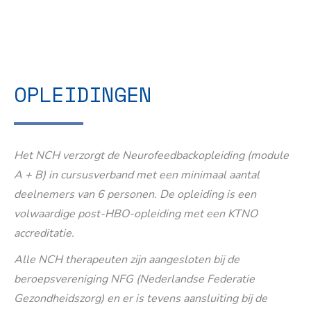
OPLEIDINGEN
Het NCH verzorgt de Neurofeedbackopleiding (module
A + B) in cursusverband met een minimaal aantal
deelnemers van 6 personen. De opleiding is een
volwaardige post-HBO-opleiding met een KTNO
accreditatie.
Alle NCH therapeuten zijn aangesloten bij de
beroepsvereniging NFG (Nederlandse Federatie
Gezondheidszorg) en er is tevens aansluiting bij de