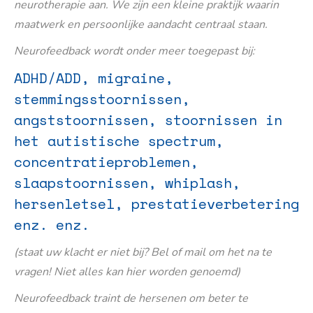
neurotherapie aan. We zijn een kleine praktijk waarin
maatwerk en persoonlijke aandacht centraal staan.
Neurofeedback wordt onder meer toegepast bij:
ADHD/ADD, migraine,
stemmingsstoornissen,
angststoornissen, stoornissen in
het autistische spectrum,
concentratieproblemen,
slaapstoornissen, whiplash,
hersenletsel, prestatieverbetering
enz. enz.
(staat uw klacht er niet bij? Bel of mail om het na te
vragen! Niet alles kan hier worden genoemd)
Neurofeedback traint de hersenen om beter te