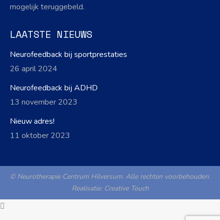
mogelijk teruggebeld.
LAATSTE NIEUWS
Neurofeedback bij sportprestaties
26 april 2024
Neurofeedback bij ADHD
13 november 2023
Nieuw adres!
11 oktober 2023
© Neurotherapie Centrum Hilversum. Alle rechten voorbehouden.
Realisatie:
Creative Touch