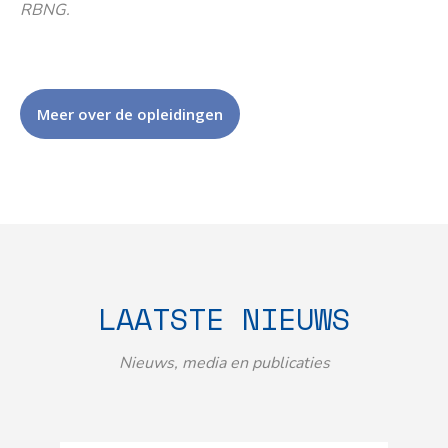
RBNG.
Meer over de opleidingen
LAATSTE NIEUWS
Nieuws, media en publicaties