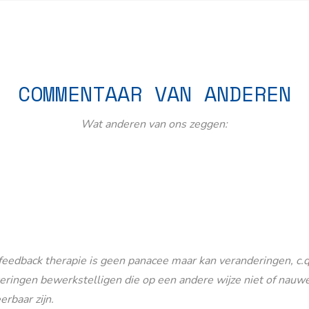
COMMENTAAR VAN ANDEREN
Wat anderen van ons zeggen:
eedback therapie is geen panacee maar kan veranderingen, c.q
eringen bewerkstelligen die op een andere wijze niet of nauwe
erbaar zijn.