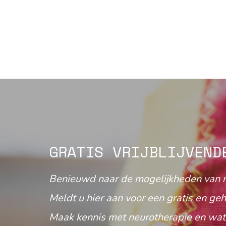
GRATIS VRIJBLIJVEND
Benieuwd naar de mogelijkheden van 
Meldt u hier aan voor een gratis en geh
Maak kennis met neurotherapie en wat 