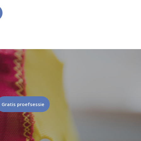
Gratis proefsessie