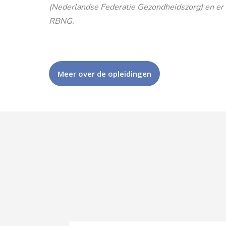
(Nederlandse Federatie Gezondheidszorg) en er is
RBNG.
Meer over de opleidingen