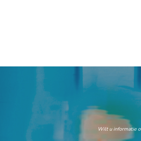
Wilt u informatie 