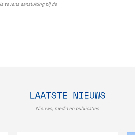
 tevens aansluiting bij de
LAATSTE NIEUWS
Nieuws, media en publicaties