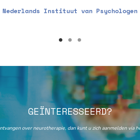
Nederlands Instituut van Psychologen
GEÏNTERESSEERD?
ontvangen over neurotherapie, dan kunt u zich aanmelden via he