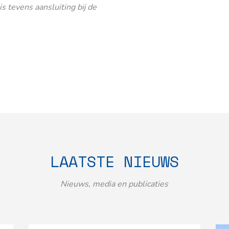
 tevens aansluiting bij de
LAATSTE NIEUWS
Nieuws, media en publicaties