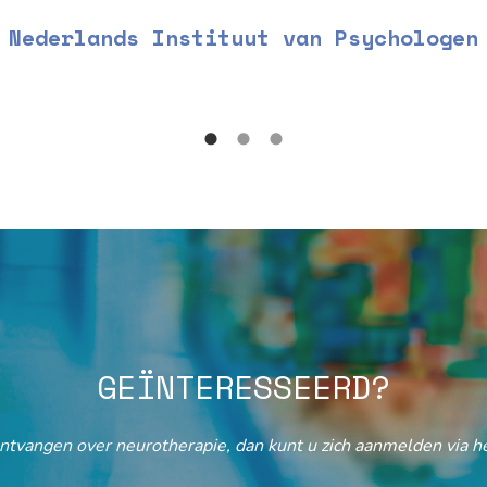
Nederlands Instituut van Psychologen
GEÏNTERESSEERD?
ontvangen over neurotherapie, dan kunt u zich aanmelden via he