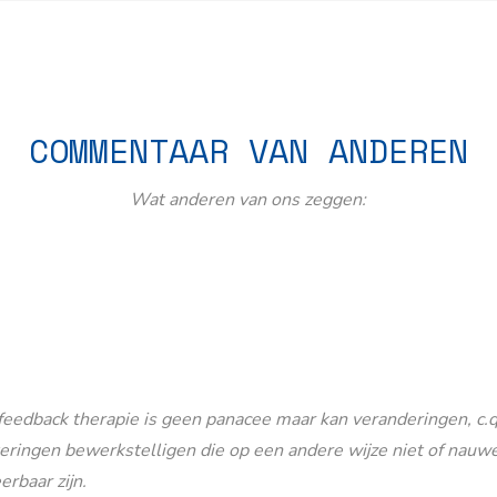
COMMENTAAR VAN ANDEREN
Wat anderen van ons zeggen:
eedback therapie is geen panacee maar kan veranderingen, c.q
eringen bewerkstelligen die op een andere wijze niet of nauwe
erbaar zijn.