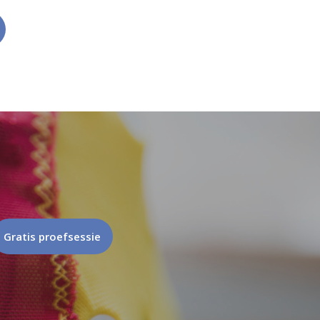
Gratis proefsessie