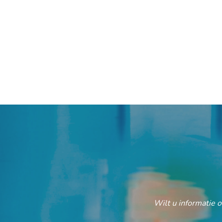
Wilt u informatie 