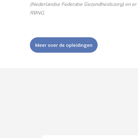
(Nederlandse Federatie Gezondheidszorg) en er is
RBNG.
Meer over de opleidingen