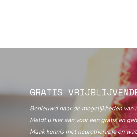
GRATIS VRIJBLIJVEND
Benieuwd naar de mogelijkheden van 
Meldt u hier aan voor een gratis en geh
Maak kennis met neurotherapie en wat 