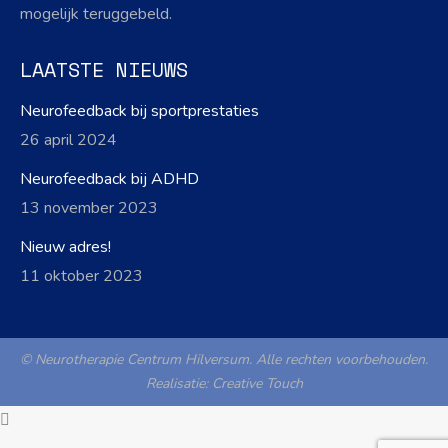
mogelijk teruggebeld.
LAATSTE NIEUWS
Neurofeedback bij sportprestaties
26 april 2024
Neurofeedback bij ADHD
13 november 2023
Nieuw adres!
11 oktober 2023
© Neurotherapie Centrum Hilversum. Alle rechten voorbehouden.
Realisatie:
Creative Touch