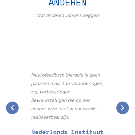
ANDEREN
Wat anderen van ons zeggen:
Neurofeedback therapie is geen
panacee maar kan veranderingen,
c.q. verbeteringen
bewerkstelligen die op een
andere wijze niet of nauwelijks
realiseerbaar zijn.
Nederlands Instituut