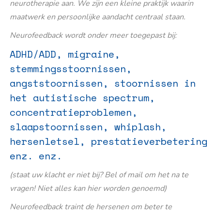
neurotherapie aan. We zijn een kleine praktijk waarin
maatwerk en persoonlijke aandacht centraal staan.
Neurofeedback wordt onder meer toegepast bij:
ADHD/ADD, migraine,
stemmingsstoornissen,
angststoornissen, stoornissen in
het autistische spectrum,
concentratieproblemen,
slaapstoornissen, whiplash,
hersenletsel, prestatieverbetering
enz. enz.
(staat uw klacht er niet bij? Bel of mail om het na te
vragen! Niet alles kan hier worden genoemd)
Neurofeedback traint de hersenen om beter te