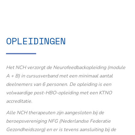
OPLEIDINGEN
Het NCH verzorgt de Neurofeedbackopleiding (module
A + B) in cursusverband met een minimaal aantal
deelnemers van 6 personen. De opleiding is een
volwaardige post-HBO-opleiding met een KTNO
accreditatie.
Alle NCH therapeuten zijn aangesloten bij de
beroepsvereniging NFG (Nederlandse Federatie
Gezondheidszorg) en er is tevens aansluiting bij de