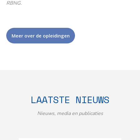
RBNG.
Meer over de opleidingen
LAATSTE NIEUWS
Nieuws, media en publicaties