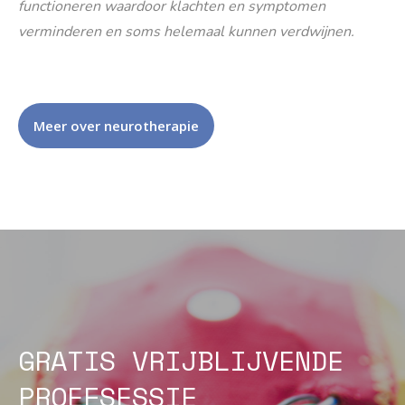
functioneren waardoor klachten en symptomen
verminderen en soms helemaal kunnen verdwijnen.
Meer over neurotherapie
GRATIS VRIJBLIJVENDE
PROEFSESSIE