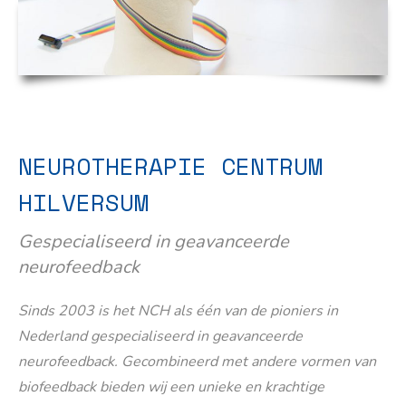
NEUROTHERAPIE CENTRUM
HILVERSUM
Gespecialiseerd in geavanceerde
neurofeedback
Sinds 2003 is het NCH als één van de pioniers in
Nederland gespecialiseerd in geavanceerde
neurofeedback. Gecombineerd met andere vormen van
biofeedback bieden wij een unieke en krachtige