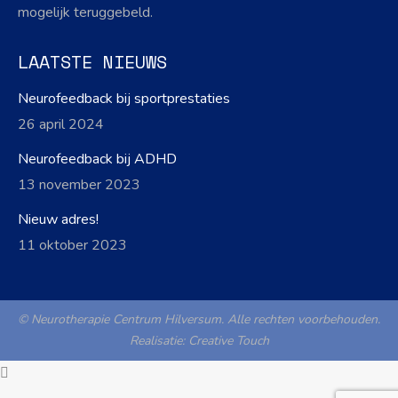
mogelijk teruggebeld.
LAATSTE NIEUWS
Neurofeedback bij sportprestaties
26 april 2024
Neurofeedback bij ADHD
13 november 2023
Nieuw adres!
11 oktober 2023
© Neurotherapie Centrum Hilversum. Alle rechten voorbehouden.
Realisatie:
Creative Touch