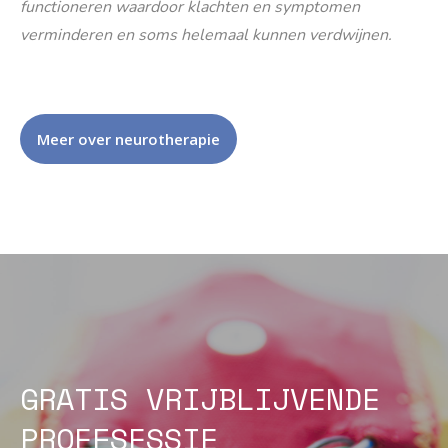
functioneren waardoor klachten en symptomen
verminderen en soms helemaal kunnen verdwijnen.
Meer over neurotherapie
GRATIS VRIJBLIJVENDE
PROEFSESSIE