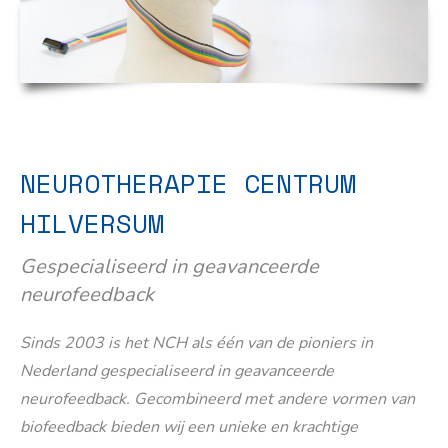
NEUROTHERAPIE CENTRUM
HILVERSUM
Gespecialiseerd in geavanceerde
neurofeedback
Sinds 2003 is het NCH als één van de pioniers in
Nederland gespecialiseerd in geavanceerde
neurofeedback. Gecombineerd met andere vormen van
biofeedback bieden wij een unieke en krachtige