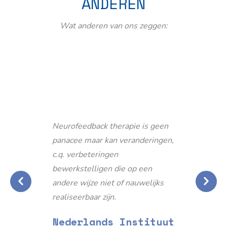
ANDEREN
Wat anderen van ons zeggen:
Neurofeedback therapie is geen
panacee maar kan veranderingen,
c.q. verbeteringen
bewerkstelligen die op een
andere wijze niet of nauwelijks
realiseerbaar zijn.
Nederlands Instituut