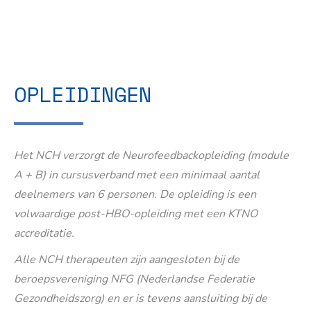
OPLEIDINGEN
Het NCH verzorgt de Neurofeedbackopleiding (module
A + B) in cursusverband met een minimaal aantal
deelnemers van 6 personen. De opleiding is een
volwaardige post-HBO-opleiding met een KTNO
accreditatie.
Alle NCH therapeuten zijn aangesloten bij de
beroepsvereniging NFG (Nederlandse Federatie
Gezondheidszorg) en er is tevens aansluiting bij de