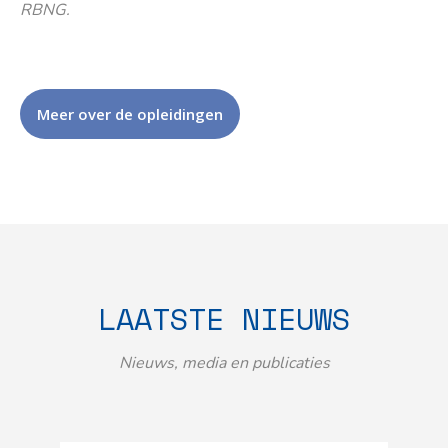
RBNG.
Meer over de opleidingen
LAATSTE NIEUWS
Nieuws, media en publicaties