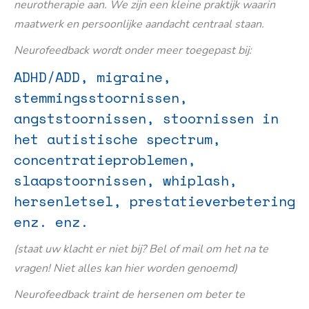
neurotherapie aan. We zijn een kleine praktijk waarin
maatwerk en persoonlijke aandacht centraal staan.
Neurofeedback wordt onder meer toegepast bij:
ADHD/ADD, migraine,
stemmingsstoornissen,
angststoornissen, stoornissen in
het autistische spectrum,
concentratieproblemen,
slaapstoornissen, whiplash,
hersenletsel, prestatieverbetering
enz. enz.
(staat uw klacht er niet bij? Bel of mail om het na te
vragen! Niet alles kan hier worden genoemd)
Neurofeedback traint de hersenen om beter te