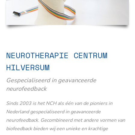
NEUROTHERAPIE CENTRUM
HILVERSUM
Gespecialiseerd in geavanceerde
neurofeedback
Sinds 2003 is het NCH als één van de pioniers in
Nederland gespecialiseerd in geavanceerde
neurofeedback. Gecombineerd met andere vormen van
biofeedback bieden wij een unieke en krachtige