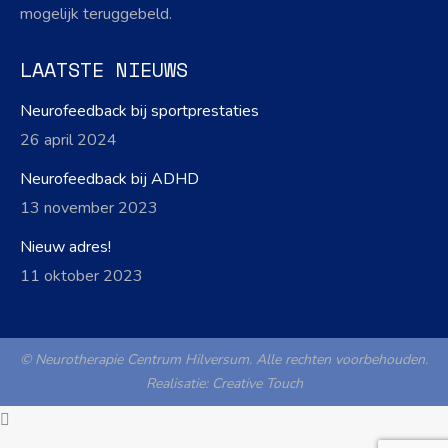
mogelijk teruggebeld.
LAATSTE NIEUWS
Neurofeedback bij sportprestaties
26 april 2024
Neurofeedback bij ADHD
13 november 2023
Nieuw adres!
11 oktober 2023
© Neurotherapie Centrum Hilversum. Alle rechten voorbehouden.
Realisatie:
Creative Touch