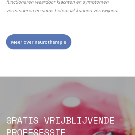
functioneren waardoor klachten en symptomen
verminderen en soms helemaal kunnen verdwijnen.
Meer over neurotherapie
GRATIS VRIJBLIJVENDE
PROEFSESSIE