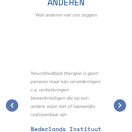
ANDEREN
Wat anderen van ons zeggen:
Neurofeedback therapie is geen
panacee maar kan veranderingen,
c.q. verbeteringen
bewerkstelligen die op een
andere wijze niet of nauwelijks
realiseerbaar zijn.
Nederlands Instituut