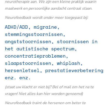
neurotherapie aan. We zijn een kleine praktijk waarin
maatwerk en persoonlijke aandacht centraal staan.
Neurofeedback wordt onder meer toegepast bij:
ADHD/ADD, migraine,
stemmingsstoornissen,
angststoornissen, stoornissen in
het autistische spectrum,
concentratieproblemen,
slaapstoornissen, whiplash,
hersenletsel, prestatieverbetering
enz. enz.
(staat uw klacht er niet bij? Bel of mail om het na te
vragen! Niet alles kan hier worden genoemd)
Neurofeedback traint de hersenen om beter te