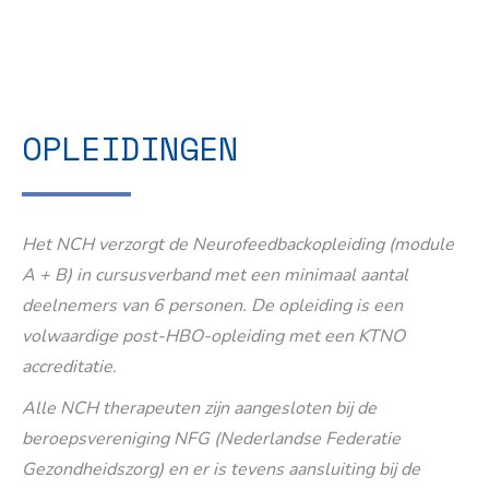
OPLEIDINGEN
Het NCH verzorgt de Neurofeedbackopleiding (module
A + B) in cursusverband met een minimaal aantal
deelnemers van 6 personen. De opleiding is een
volwaardige post-HBO-opleiding met een KTNO
accreditatie.
Alle NCH therapeuten zijn aangesloten bij de
beroepsvereniging NFG (Nederlandse Federatie
Gezondheidszorg) en er is tevens aansluiting bij de