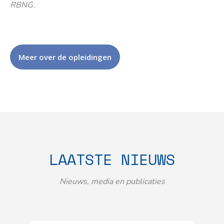
RBNG.
Meer over de opleidingen
LAATSTE NIEUWS
Nieuws, media en publicaties