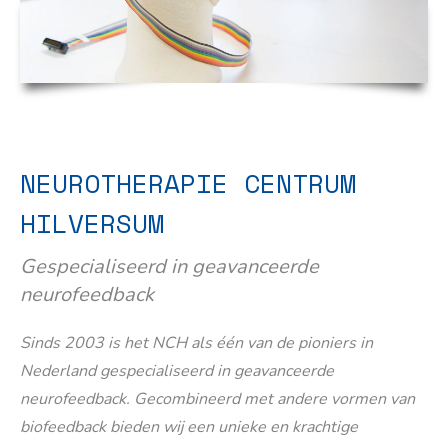
NEUROTHERAPIE CENTRUM
HILVERSUM
Gespecialiseerd in geavanceerde
neurofeedback
Sinds 2003 is het NCH als één van de pioniers in
Nederland gespecialiseerd in geavanceerde
neurofeedback. Gecombineerd met andere vormen van
biofeedback bieden wij een unieke en krachtige