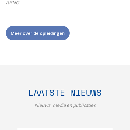
RBNG.
Meer over de opleidingen
LAATSTE NIEUWS
Nieuws, media en publicaties