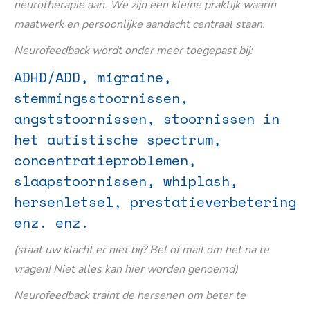
neurotherapie aan. We zijn een kleine praktijk waarin
maatwerk en persoonlijke aandacht centraal staan.
Neurofeedback wordt onder meer toegepast bij:
ADHD/ADD, migraine,
stemmingsstoornissen,
angststoornissen, stoornissen in
het autistische spectrum,
concentratieproblemen,
slaapstoornissen, whiplash,
hersenletsel, prestatieverbetering
enz. enz.
(staat uw klacht er niet bij? Bel of mail om het na te
vragen! Niet alles kan hier worden genoemd)
Neurofeedback traint de hersenen om beter te