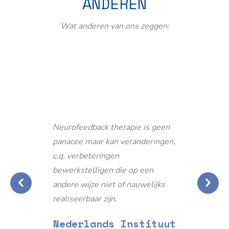
ANDEREN
Wat anderen van ons zeggen:
Neurofeedback therapie is geen
panacee maar kan veranderingen,
c.q. verbeteringen
bewerkstelligen die op een
andere wijze niet of nauwelijks
realiseerbaar zijn.
Nederlands Instituut