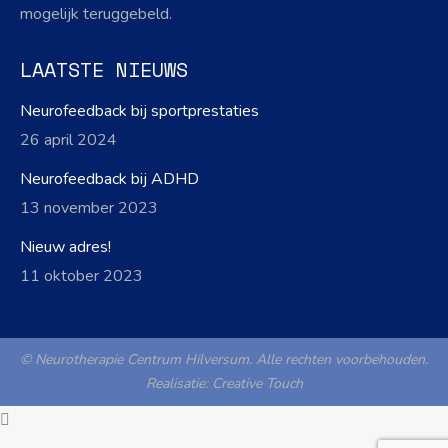
mogelijk teruggebeld.
LAATSTE NIEUWS
Neurofeedback bij sportprestaties
26 april 2024
Neurofeedback bij ADHD
13 november 2023
Nieuw adres!
11 oktober 2023
© Neurotherapie Centrum Hilversum. Alle rechten voorbehouden.
Realisatie:
Creative Touch