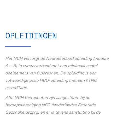
OPLEIDINGEN
Het NCH verzorgt de Neurofeedbackopleiding (module
A + B) in cursusverband met een minimaal aantal
deelnemers van 6 personen. De opleiding is een
volwaardige post-HBO-opleiding met een KTNO
accreditatie.
Alle NCH therapeuten zijn aangesloten bij de
beroepsvereniging NFG (Nederlandse Federatie
Gezondheidszorg) en er is tevens aansluiting bij de