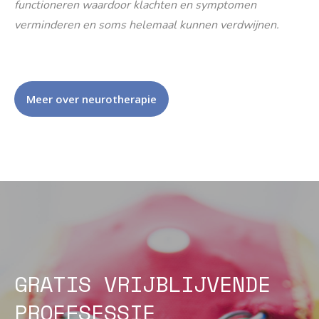
functioneren waardoor klachten en symptomen
verminderen en soms helemaal kunnen verdwijnen.
Meer over neurotherapie
GRATIS VRIJBLIJVENDE
PROEFSESSIE