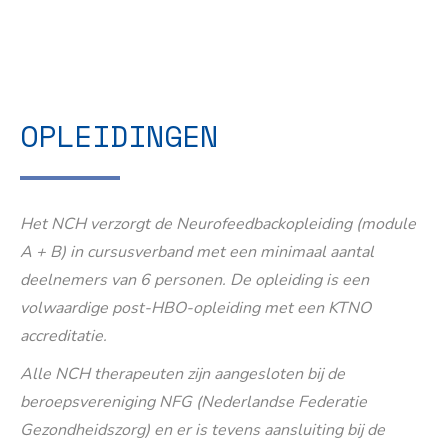
OPLEIDINGEN
Het NCH verzorgt de Neurofeedbackopleiding (module
A + B) in cursusverband met een minimaal aantal
deelnemers van 6 personen. De opleiding is een
volwaardige post-HBO-opleiding met een KTNO
accreditatie.
Alle NCH therapeuten zijn aangesloten bij de
beroepsvereniging NFG (Nederlandse Federatie
Gezondheidszorg) en er is tevens aansluiting bij de