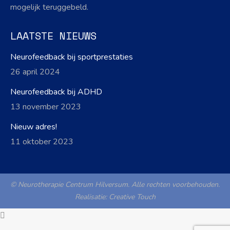
mogelijk teruggebeld.
LAATSTE NIEUWS
Neurofeedback bij sportprestaties
26 april 2024
Neurofeedback bij ADHD
13 november 2023
Nieuw adres!
11 oktober 2023
© Neurotherapie Centrum Hilversum. Alle rechten voorbehouden.
Realisatie:
Creative Touch