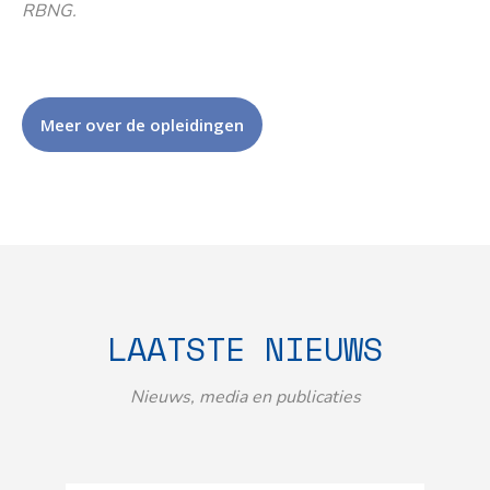
RBNG.
Meer over de opleidingen
LAATSTE NIEUWS
Nieuws, media en publicaties