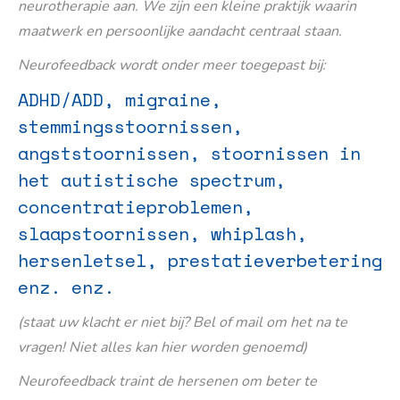
neurotherapie aan. We zijn een kleine praktijk waarin
maatwerk en persoonlijke aandacht centraal staan.
Neurofeedback wordt onder meer toegepast bij:
ADHD/ADD, migraine,
stemmingsstoornissen,
angststoornissen, stoornissen in
het autistische spectrum,
concentratieproblemen,
slaapstoornissen, whiplash,
hersenletsel, prestatieverbetering
enz. enz.
(staat uw klacht er niet bij? Bel of mail om het na te
vragen! Niet alles kan hier worden genoemd)
Neurofeedback traint de hersenen om beter te