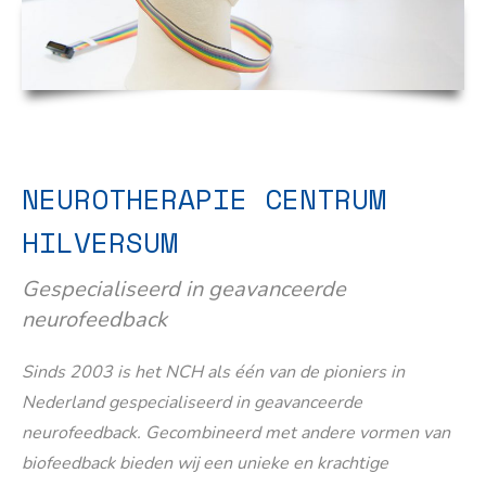
NEUROTHERAPIE CENTRUM
HILVERSUM
Gespecialiseerd in geavanceerde
neurofeedback
Sinds 2003 is het NCH als één van de pioniers in
Nederland gespecialiseerd in geavanceerde
neurofeedback. Gecombineerd met andere vormen van
biofeedback bieden wij een unieke en krachtige