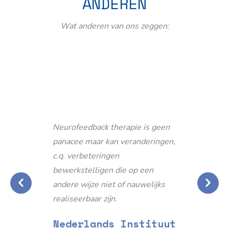
ANDEREN
Wat anderen van ons zeggen:
Neurofeedback therapie is geen
panacee maar kan veranderingen,
c.q. verbeteringen
bewerkstelligen die op een
andere wijze niet of nauwelijks
realiseerbaar zijn.
Nederlands Instituut