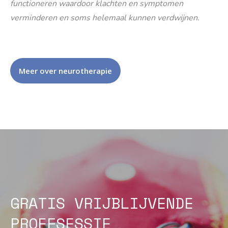
functioneren waardoor klachten en symptomen
verminderen en soms helemaal kunnen verdwijnen.
Meer over neurotherapie
GRATIS VRIJBLIJVENDE
PROEFSESSIE