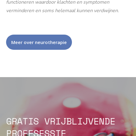
functioneren waardoor klachten en symptomen
verminderen en soms helemaal kunnen verdwijnen.
Meer over neurotherapie
GRATIS VRIJBLIJVENDE
PROEFSESSIE