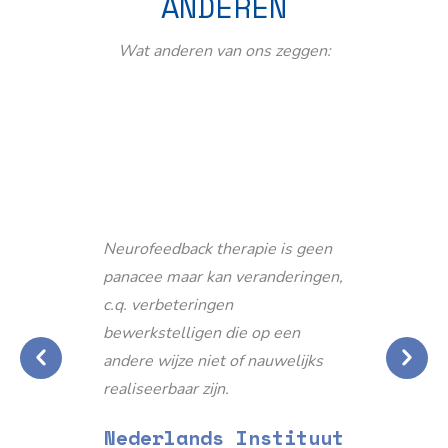
ANDEREN
Wat anderen van ons zeggen:
Neurofeedback therapie is geen
panacee maar kan veranderingen,
c.q. verbeteringen
bewerkstelligen die op een
andere wijze niet of nauwelijks
realiseerbaar zijn.
Nederlands Instituut