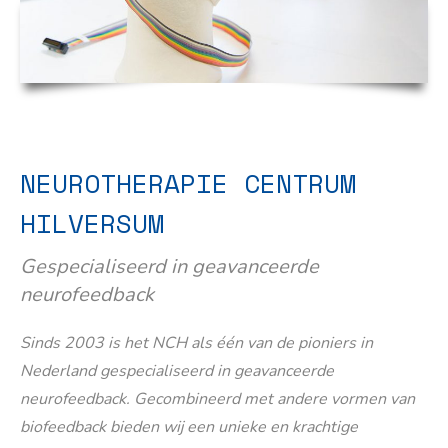
NEUROTHERAPIE CENTRUM
HILVERSUM
Gespecialiseerd in geavanceerde
neurofeedback
Sinds 2003 is het NCH als één van de pioniers in
Nederland gespecialiseerd in geavanceerde
neurofeedback. Gecombineerd met andere vormen van
biofeedback bieden wij een unieke en krachtige