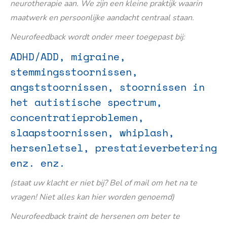
neurotherapie aan. We zijn een kleine praktijk waarin
maatwerk en persoonlijke aandacht centraal staan.
Neurofeedback wordt onder meer toegepast bij:
ADHD/ADD, migraine,
stemmingsstoornissen,
angststoornissen, stoornissen in
het autistische spectrum,
concentratieproblemen,
slaapstoornissen, whiplash,
hersenletsel, prestatieverbetering
enz. enz.
(staat uw klacht er niet bij? Bel of mail om het na te
vragen! Niet alles kan hier worden genoemd)
Neurofeedback traint de hersenen om beter te