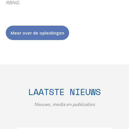
RBNG.
Meer over de opleidingen
LAATSTE NIEUWS
Nieuws, media en publicaties