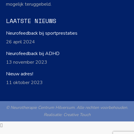
mogelijk teruggebeld.
LAATSTE NIEUWS
Neurofeedback bij sportprestaties
26 april 2024
Neurofeedback bij ADHD
13 november 2023
Nieuw adres!
11 oktober 2023
© Neurotherapie Centrum Hilversum. Alle rechten voorbehouden.
Realisatie:
Creative Touch