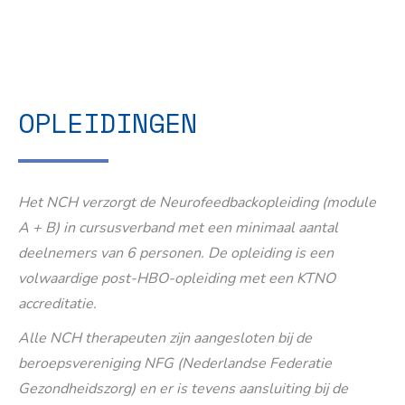
OPLEIDINGEN
Het NCH verzorgt de Neurofeedbackopleiding (module
A + B) in cursusverband met een minimaal aantal
deelnemers van 6 personen. De opleiding is een
volwaardige post-HBO-opleiding met een KTNO
accreditatie.
Alle NCH therapeuten zijn aangesloten bij de
beroepsvereniging NFG (Nederlandse Federatie
Gezondheidszorg) en er is tevens aansluiting bij de