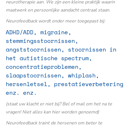
neurotherapie aan. We zijn een kleine praktijk waarin
maatwerk en persoonlijke aandacht centraal staan.
Neurofeedback wordt onder meer toegepast bij:
ADHD/ADD, migraine,
stemmingsstoornissen,
angststoornissen, stoornissen in
het autistische spectrum,
concentratieproblemen,
slaapstoornissen, whiplash,
hersenletsel, prestatieverbetering
enz. enz.
(staat uw klacht er niet bij? Bel of mail om het na te
vragen! Niet alles kan hier worden genoemd)
Neurofeedback traint de hersenen om beter te