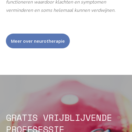
functioneren waardoor klachten en symptomen
verminderen en soms helemaal kunnen verdwijnen.
Meer over neurotherapie
GRATIS VRIJBLIJVENDE
PROEFSESSIE