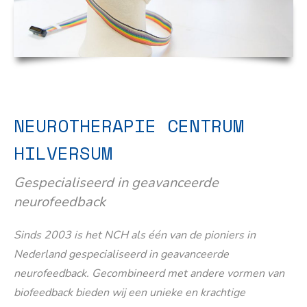
NEUROTHERAPIE CENTRUM
HILVERSUM
Gespecialiseerd in geavanceerde
neurofeedback
Sinds 2003 is het NCH als één van de pioniers in
Nederland gespecialiseerd in geavanceerde
neurofeedback. Gecombineerd met andere vormen van
biofeedback bieden wij een unieke en krachtige