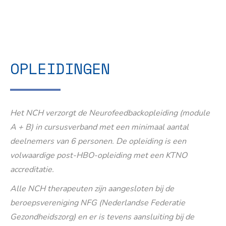
OPLEIDINGEN
Het NCH verzorgt de Neurofeedbackopleiding (module
A + B) in cursusverband met een minimaal aantal
deelnemers van 6 personen. De opleiding is een
volwaardige post-HBO-opleiding met een KTNO
accreditatie.
Alle NCH therapeuten zijn aangesloten bij de
beroepsvereniging NFG (Nederlandse Federatie
Gezondheidszorg) en er is tevens aansluiting bij de