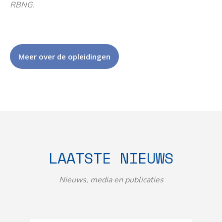
RBNG.
Meer over de opleidingen
LAATSTE NIEUWS
Nieuws, media en publicaties