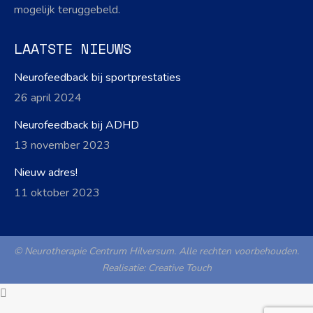
mogelijk teruggebeld.
LAATSTE NIEUWS
Neurofeedback bij sportprestaties
26 april 2024
Neurofeedback bij ADHD
13 november 2023
Nieuw adres!
11 oktober 2023
© Neurotherapie Centrum Hilversum. Alle rechten voorbehouden.
Realisatie:
Creative Touch