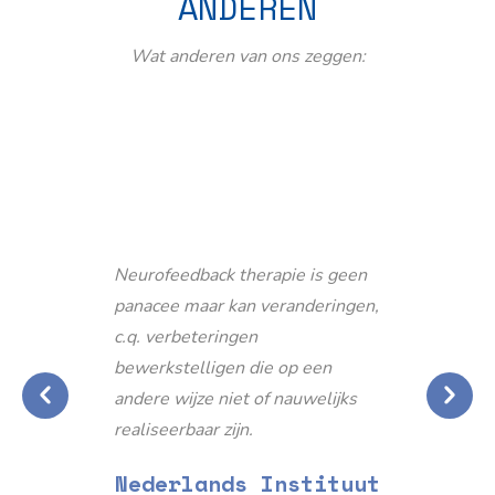
ANDEREN
Wat anderen van ons zeggen:
Neurofeedback therapie is geen
panacee maar kan veranderingen,
c.q. verbeteringen
bewerkstelligen die op een
andere wijze niet of nauwelijks
realiseerbaar zijn.
Nederlands Instituut