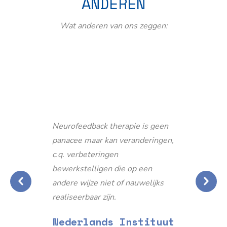
ANDEREN
Wat anderen van ons zeggen:
Neurofeedback therapie is geen
panacee maar kan veranderingen,
c.q. verbeteringen
bewerkstelligen die op een
andere wijze niet of nauwelijks
realiseerbaar zijn.
Nederlands Instituut