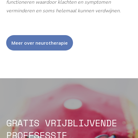
functioneren waardoor klachten en symptomen
verminderen en soms helemaal kunnen verdwijnen.
Meer over neurotherapie
GRATIS VRIJBLIJVENDE
PROEFSESSIE