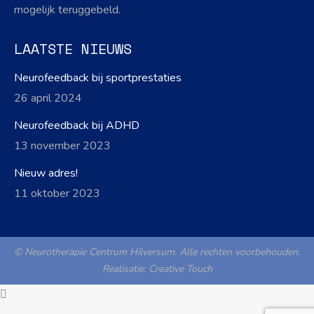
mogelijk teruggebeld.
LAATSTE NIEUWS
Neurofeedback bij sportprestaties
26 april 2024
Neurofeedback bij ADHD
13 november 2023
Nieuw adres!
11 oktober 2023
© Neurotherapie Centrum Hilversum. Alle rechten voorbehouden.
Realisatie:
Creative Touch