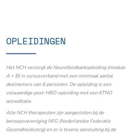
OPLEIDINGEN
Het NCH verzorgt de Neurofeedbackopleiding (module
A + B) in cursusverband met een minimaal aantal
deelnemers van 6 personen. De opleiding is een
volwaardige post-HBO-opleiding met een KTNO
accreditatie.
Alle NCH therapeuten zijn aangesloten bij de
beroepsvereniging NFG (Nederlandse Federatie
Gezondheidszorg) en er is tevens aansluiting bij de