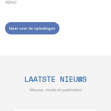
RBNG.
Meer over de opleidingen
LAATSTE NIEUWS
Nieuws, media en publicaties