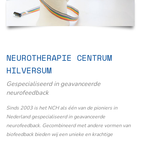
NEUROTHERAPIE CENTRUM
HILVERSUM
Gespecialiseerd in geavanceerde
neurofeedback
Sinds 2003 is het NCH als één van de pioniers in
Nederland gespecialiseerd in geavanceerde
neurofeedback. Gecombineerd met andere vormen van
biofeedback bieden wij een unieke en krachtige