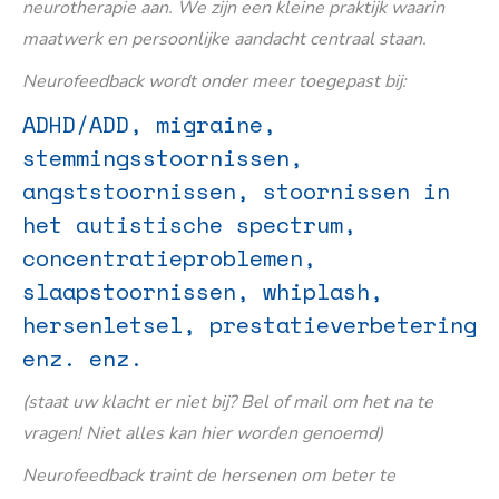
neurotherapie aan. We zijn een kleine praktijk waarin
maatwerk en persoonlijke aandacht centraal staan.
Neurofeedback wordt onder meer toegepast bij:
ADHD/ADD, migraine,
stemmingsstoornissen,
angststoornissen, stoornissen in
het autistische spectrum,
concentratieproblemen,
slaapstoornissen, whiplash,
hersenletsel, prestatieverbetering
enz. enz.
(staat uw klacht er niet bij? Bel of mail om het na te
vragen! Niet alles kan hier worden genoemd)
Neurofeedback traint de hersenen om beter te