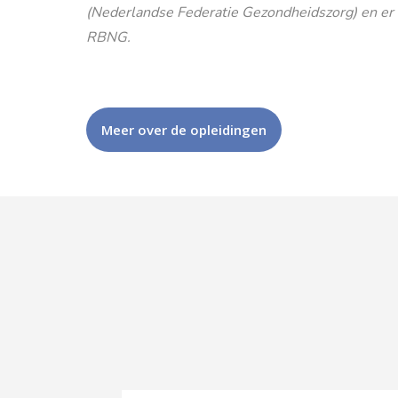
(Nederlandse Federatie Gezondheidszorg) en er is
RBNG.
Meer over de opleidingen