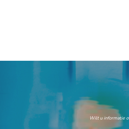
Wilt u informatie 