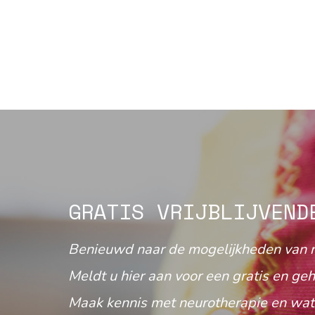
GRATIS VRIJBLIJVEND
Benieuwd naar de mogelijkheden van 
Meldt u hier aan voor een gratis en geh
Maak kennis met neurotherapie en wat 