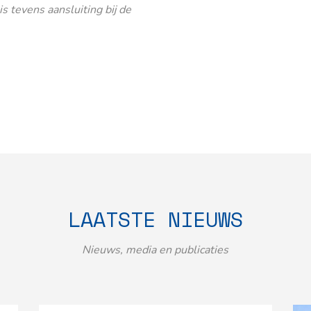
 tevens aansluiting bij de
LAATSTE NIEUWS
Nieuws, media en publicaties