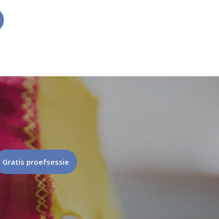
Gratis proefsessie