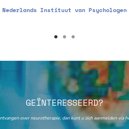
Nederlands Instituut van Psychologen
GEÏNTERESSEERD?
ontvangen over neurotherapie, dan kunt u zich aanmelden via he