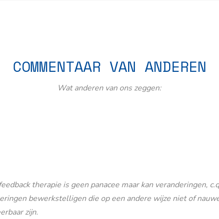
COMMENTAAR VAN ANDEREN
Wat anderen van ons zeggen:
eedback therapie is geen panacee maar kan veranderingen, c.q
eringen bewerkstelligen die op een andere wijze niet of nauwe
erbaar zijn.