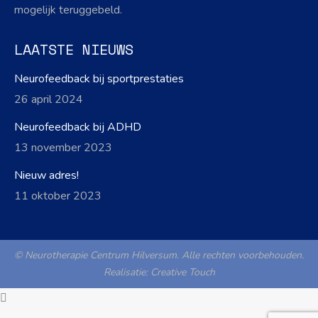
mogelijk teruggebeld.
LAATSTE NIEUWS
Neurofeedback bij sportprestaties
26 april 2024
Neurofeedback bij ADHD
13 november 2023
Nieuw adres!
11 oktober 2023
© Neurotherapie Centrum Hilversum. Alle rechten voorbehouden.
Realisatie:
Creative Touch