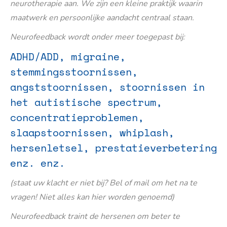
neurotherapie aan. We zijn een kleine praktijk waarin
maatwerk en persoonlijke aandacht centraal staan.
Neurofeedback wordt onder meer toegepast bij:
ADHD/ADD, migraine,
stemmingsstoornissen,
angststoornissen, stoornissen in
het autistische spectrum,
concentratieproblemen,
slaapstoornissen, whiplash,
hersenletsel, prestatieverbetering
enz. enz.
(staat uw klacht er niet bij? Bel of mail om het na te
vragen! Niet alles kan hier worden genoemd)
Neurofeedback traint de hersenen om beter te