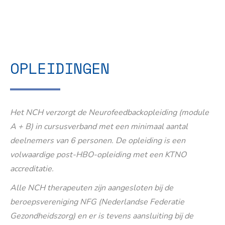
OPLEIDINGEN
Het NCH verzorgt de Neurofeedbackopleiding (module
A + B) in cursusverband met een minimaal aantal
deelnemers van 6 personen. De opleiding is een
volwaardige post-HBO-opleiding met een KTNO
accreditatie.
Alle NCH therapeuten zijn aangesloten bij de
beroepsvereniging NFG (Nederlandse Federatie
Gezondheidszorg) en er is tevens aansluiting bij de