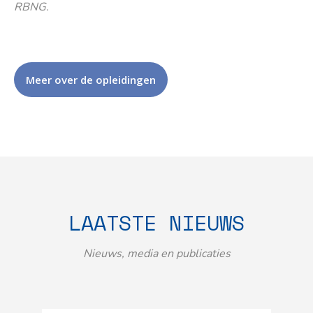
RBNG.
Meer over de opleidingen
LAATSTE NIEUWS
Nieuws, media en publicaties