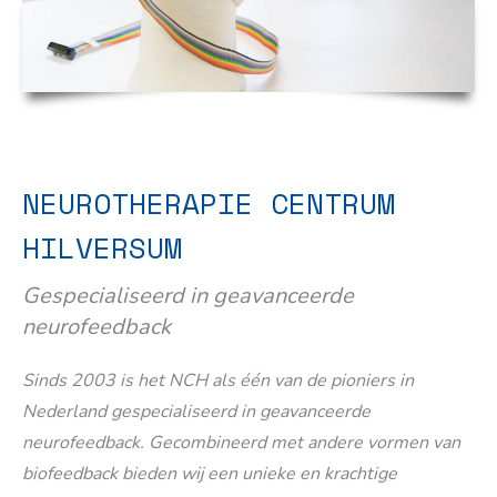
NEUROTHERAPIE CENTRUM
HILVERSUM
Gespecialiseerd in geavanceerde
neurofeedback
Sinds 2003 is het NCH als één van de pioniers in
Nederland gespecialiseerd in geavanceerde
neurofeedback. Gecombineerd met andere vormen van
biofeedback bieden wij een unieke en krachtige