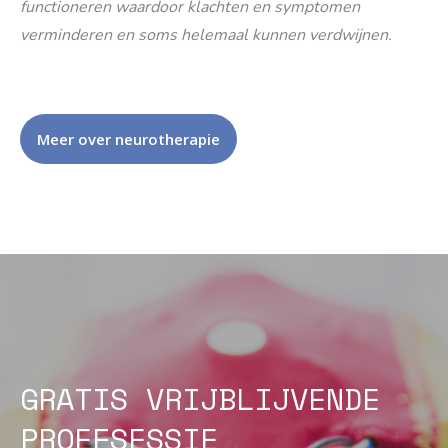
functioneren waardoor klachten en symptomen
verminderen en soms helemaal kunnen verdwijnen.
Meer over neurotherapie
GRATIS VRIJBLIJVENDE
PROEFSESSIE