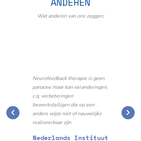
ANDEREN
Wat anderen van ons zeggen:
Neurofeedback therapie is geen
panacee maar kan veranderingen,
c.q. verbeteringen
bewerkstelligen die op een
andere wijze niet of nauwelijks
realiseerbaar zijn.
Nederlands Instituut