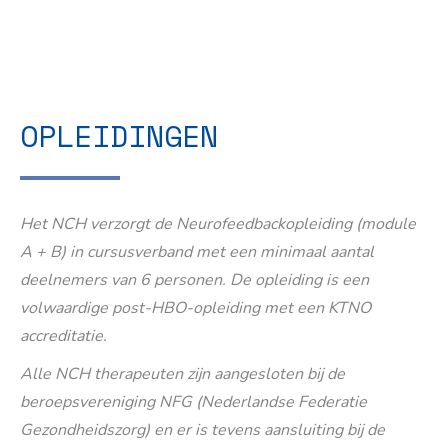
OPLEIDINGEN
Het NCH verzorgt de Neurofeedbackopleiding (module
A + B) in cursusverband met een minimaal aantal
deelnemers van 6 personen. De opleiding is een
volwaardige post-HBO-opleiding met een KTNO
accreditatie.
Alle NCH therapeuten zijn aangesloten bij de
beroepsvereniging NFG (Nederlandse Federatie
Gezondheidszorg) en er is tevens aansluiting bij de