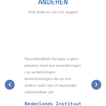
ANDEREN
Wat anderen van ons zeggen:
Neurofeedback therapie is geen
panacee maar kan veranderingen,
c.q. verbeteringen
bewerkstelligen die op een
andere wijze niet of nauwelijks
realiseerbaar zijn.
Nederlands Instituut