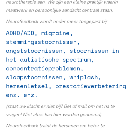
neurotherapie aan. We zijn een kleine praktijk waarin
maatwerk en persoonlijke aandacht centraal staan.
Neurofeedback wordt onder meer toegepast bij:
ADHD/ADD, migraine,
stemmingsstoornissen,
angststoornissen, stoornissen in
het autistische spectrum,
concentratieproblemen,
slaapstoornissen, whiplash,
hersenletsel, prestatieverbetering
enz. enz.
(staat uw klacht er niet bij? Bel of mail om het na te
vragen! Niet alles kan hier worden genoemd)
Neurofeedback traint de hersenen om beter te