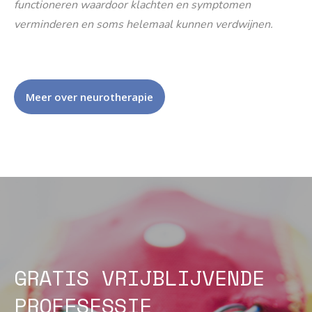
functioneren waardoor klachten en symptomen
verminderen en soms helemaal kunnen verdwijnen.
Meer over neurotherapie
GRATIS VRIJBLIJVENDE
PROEFSESSIE