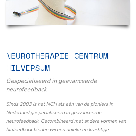
NEUROTHERAPIE CENTRUM
HILVERSUM
Gespecialiseerd in geavanceerde
neurofeedback
Sinds 2003 is het NCH als één van de pioniers in
Nederland gespecialiseerd in geavanceerde
neurofeedback. Gecombineerd met andere vormen van
biofeedback bieden wij een unieke en krachtige