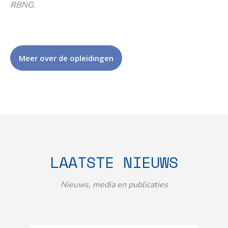
RBNG.
Meer over de opleidingen
LAATSTE NIEUWS
Nieuws, media en publicaties