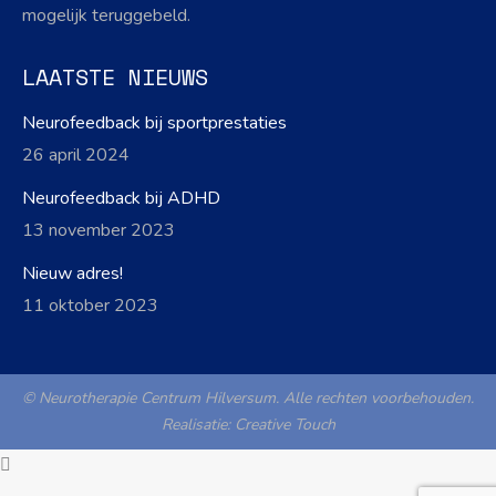
mogelijk teruggebeld.
LAATSTE NIEUWS
Neurofeedback bij sportprestaties
26 april 2024
Neurofeedback bij ADHD
13 november 2023
Nieuw adres!
11 oktober 2023
© Neurotherapie Centrum Hilversum. Alle rechten voorbehouden.
Realisatie:
Creative Touch