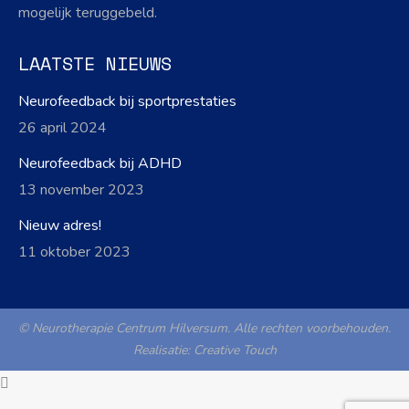
mogelijk teruggebeld.
LAATSTE NIEUWS
Neurofeedback bij sportprestaties
26 april 2024
Neurofeedback bij ADHD
13 november 2023
Nieuw adres!
11 oktober 2023
© Neurotherapie Centrum Hilversum. Alle rechten voorbehouden.
Realisatie:
Creative Touch