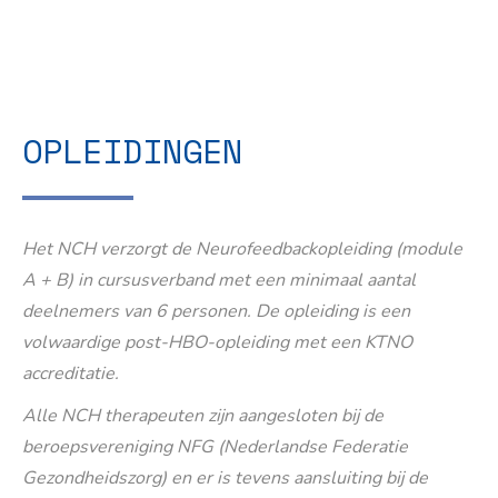
OPLEIDINGEN
Het NCH verzorgt de Neurofeedbackopleiding (module
A + B) in cursusverband met een minimaal aantal
deelnemers van 6 personen. De opleiding is een
volwaardige post-HBO-opleiding met een KTNO
accreditatie.
Alle NCH therapeuten zijn aangesloten bij de
beroepsvereniging NFG (Nederlandse Federatie
Gezondheidszorg) en er is tevens aansluiting bij de