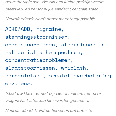
neurotherapie aan. We zijn een kleine praktijk waarin
maatwerk en persoonlijke aandacht centraal staan.
Neurofeedback wordt onder meer toegepast bij:
ADHD/ADD, migraine,
stemmingsstoornissen,
angststoornissen, stoornissen in
het autistische spectrum,
concentratieproblemen,
slaapstoornissen, whiplash,
hersenletsel, prestatieverbetering
enz. enz.
(staat uw klacht er niet bij? Bel of mail om het na te
vragen! Niet alles kan hier worden genoemd)
Neurofeedback traint de hersenen om beter te