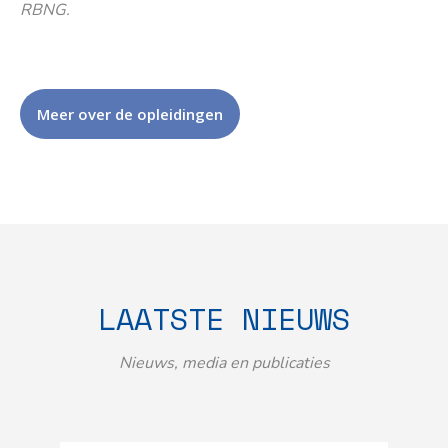
RBNG.
Meer over de opleidingen
LAATSTE NIEUWS
Nieuws, media en publicaties