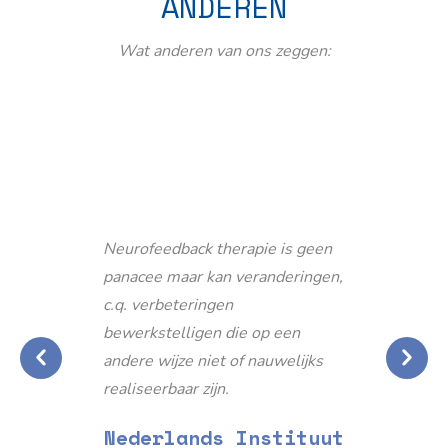
ANDEREN
Wat anderen van ons zeggen:
Neurofeedback therapie is geen
panacee maar kan veranderingen,
c.q. verbeteringen
bewerkstelligen die op een
andere wijze niet of nauwelijks
realiseerbaar zijn.
Nederlands Instituut