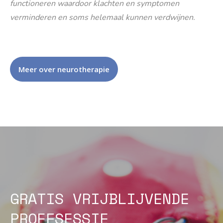
functioneren waardoor klachten en symptomen
verminderen en soms helemaal kunnen verdwijnen.
Meer over neurotherapie
GRATIS VRIJBLIJVENDE
PROEFSESSIE