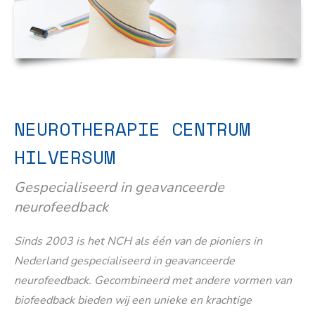
NEUROTHERAPIE CENTRUM
HILVERSUM
Gespecialiseerd in geavanceerde
neurofeedback
Sinds 2003 is het NCH als één van de pioniers in
Nederland gespecialiseerd in geavanceerde
neurofeedback. Gecombineerd met andere vormen van
biofeedback bieden wij een unieke en krachtige