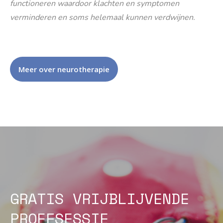
functioneren waardoor klachten en symptomen
verminderen en soms helemaal kunnen verdwijnen.
Meer over neurotherapie
GRATIS VRIJBLIJVENDE
PROEFSESSIE