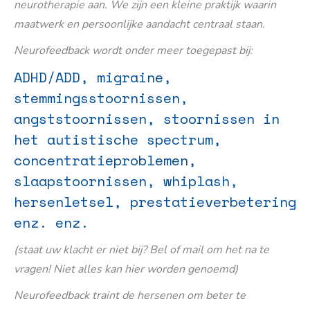
neurotherapie aan. We zijn een kleine praktijk waarin
maatwerk en persoonlijke aandacht centraal staan.
Neurofeedback wordt onder meer toegepast bij:
ADHD/ADD, migraine,
stemmingsstoornissen,
angststoornissen, stoornissen in
het autistische spectrum,
concentratieproblemen,
slaapstoornissen, whiplash,
hersenletsel, prestatieverbetering
enz. enz.
(staat uw klacht er niet bij? Bel of mail om het na te
vragen! Niet alles kan hier worden genoemd)
Neurofeedback traint de hersenen om beter te