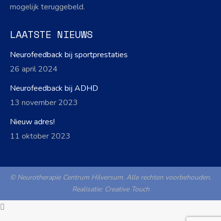
mogelijk teruggebeld.
LAATSTE NIEUWS
Neurofeedback bij sportprestaties
26 april 2024
Neurofeedback bij ADHD
13 november 2023
Nieuw adres!
11 oktober 2023
© Neurotherapie Centrum Hilversum. Alle rechten voorbehouden.
Realisatie:
Creative Touch