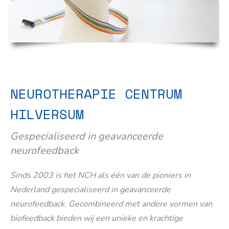
NEUROTHERAPIE CENTRUM
HILVERSUM
Gespecialiseerd in geavanceerde
neurofeedback
Sinds 2003 is het NCH als één van de pioniers in
Nederland gespecialiseerd in geavanceerde
neurofeedback. Gecombineerd met andere vormen van
biofeedback bieden wij een unieke en krachtige