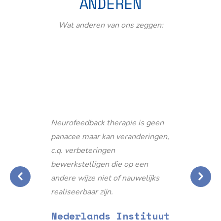
ANDEREN
Wat anderen van ons zeggen:
Neurofeedback therapie is geen
panacee maar kan veranderingen,
c.q. verbeteringen
bewerkstelligen die op een
andere wijze niet of nauwelijks
realiseerbaar zijn.
Nederlands Instituut