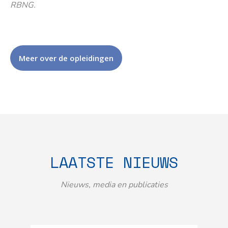
RBNG.
Meer over de opleidingen
LAATSTE NIEUWS
Nieuws, media en publicaties