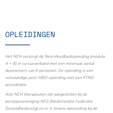
OPLEIDINGEN
Het NCH verzorgt de Neurofeedbackopleiding (module
A + B) in cursusverband met een minimaal aantal
deelnemers van 6 personen. De opleiding is een
volwaardige post-HBO-opleiding met een KTNO
accreditatie.
Alle NCH therapeuten zijn aangesloten bij de
beroepsvereniging NFG (Nederlandse Federatie
Gezondheidszorg) en er is tevens aansluiting bij de