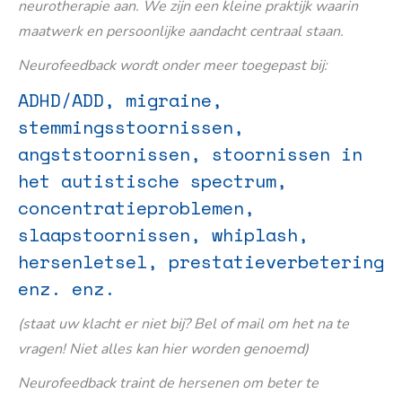
neurotherapie aan. We zijn een kleine praktijk waarin
maatwerk en persoonlijke aandacht centraal staan.
Neurofeedback wordt onder meer toegepast bij:
ADHD/ADD, migraine,
stemmingsstoornissen,
angststoornissen, stoornissen in
het autistische spectrum,
concentratieproblemen,
slaapstoornissen, whiplash,
hersenletsel, prestatieverbetering
enz. enz.
(staat uw klacht er niet bij? Bel of mail om het na te
vragen! Niet alles kan hier worden genoemd)
Neurofeedback traint de hersenen om beter te