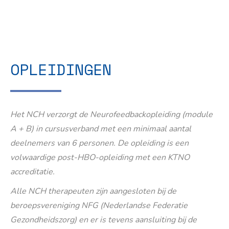
OPLEIDINGEN
Het NCH verzorgt de Neurofeedbackopleiding (module
A + B) in cursusverband met een minimaal aantal
deelnemers van 6 personen. De opleiding is een
volwaardige post-HBO-opleiding met een KTNO
accreditatie.
Alle NCH therapeuten zijn aangesloten bij de
beroepsvereniging NFG (Nederlandse Federatie
Gezondheidszorg) en er is tevens aansluiting bij de