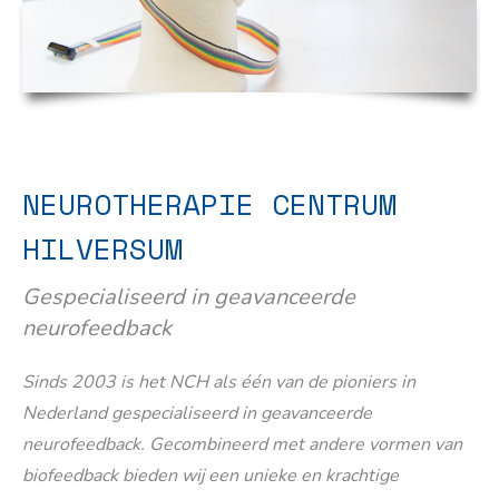
NEUROTHERAPIE CENTRUM
HILVERSUM
Gespecialiseerd in geavanceerde
neurofeedback
Sinds 2003 is het NCH als één van de pioniers in
Nederland gespecialiseerd in geavanceerde
neurofeedback. Gecombineerd met andere vormen van
biofeedback bieden wij een unieke en krachtige