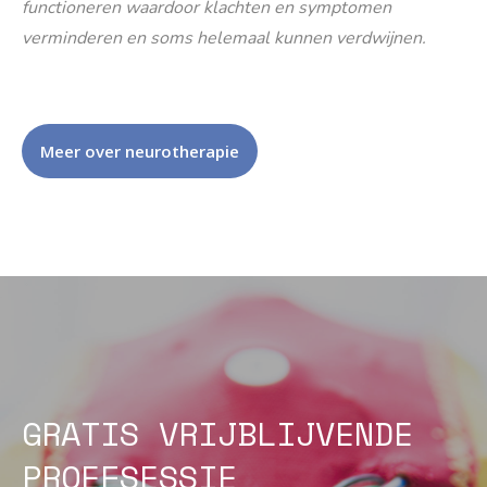
functioneren waardoor klachten en symptomen
verminderen en soms helemaal kunnen verdwijnen.
Meer over neurotherapie
GRATIS VRIJBLIJVENDE
PROEFSESSIE