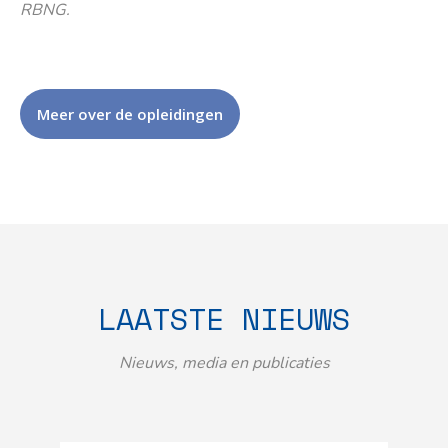
RBNG.
Meer over de opleidingen
LAATSTE NIEUWS
Nieuws, media en publicaties