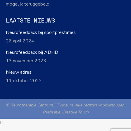
mogelijk teruggebeld.
LAATSTE NIEUWS
Neurofeedback bij sportprestaties
26 april 2024
Neurofeedback bij ADHD
13 november 2023
Nieuw adres!
11 oktober 2023
© Neurotherapie Centrum Hilversum. Alle rechten voorbehouden.
Realisatie:
Creative Touch