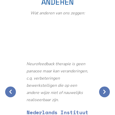
ANDEREN
Wat anderen van ons zeggen:
Neurofeedback therapie is geen
panacee maar kan veranderingen,
c.q. verbeteringen
bewerkstelligen die op een
andere wijze niet of nauwelijks
realiseerbaar zijn.
Nederlands Instituut