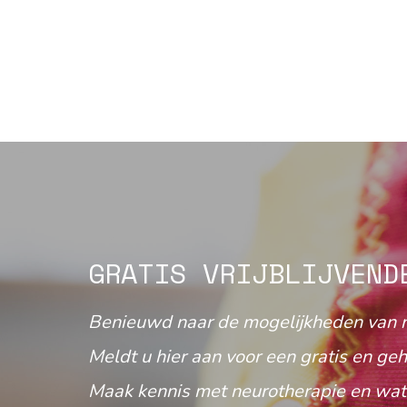
GRATIS VRIJBLIJVEND
Benieuwd naar de mogelijkheden van 
Meldt u hier aan voor een gratis en geh
Maak kennis met neurotherapie en wat 