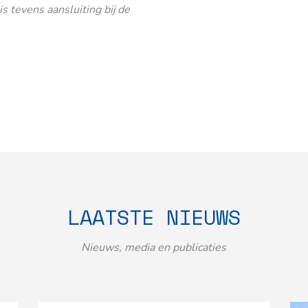
 tevens aansluiting bij de
LAATSTE NIEUWS
Nieuws, media en publicaties