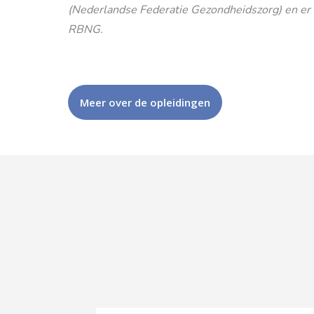
(Nederlandse Federatie Gezondheidszorg) en er is
RBNG.
Meer over de opleidingen