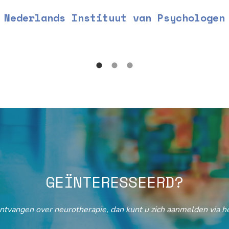
Nederlands Instituut van Psychologen
GEÏNTERESSEERD?
ontvangen over neurotherapie, dan kunt u zich aanmelden via he