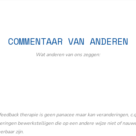
COMMENTAAR VAN ANDEREN
Wat anderen van ons zeggen:
eedback therapie is geen panacee maar kan veranderingen, c.q
eringen bewerkstelligen die op een andere wijze niet of nauwe
erbaar zijn.