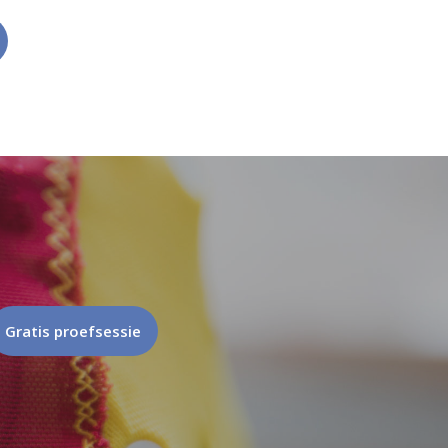
Gratis proefsessie