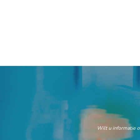
Wilt u informatie 