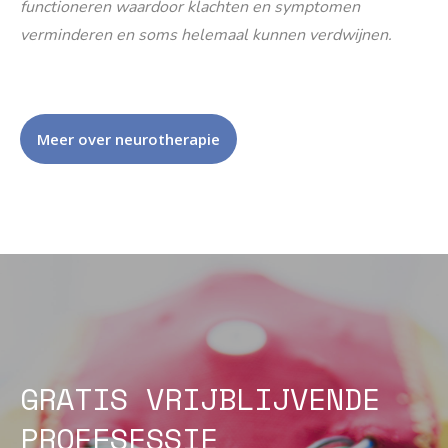
functioneren waardoor klachten en symptomen
verminderen en soms helemaal kunnen verdwijnen.
Meer over neurotherapie
GRATIS VRIJBLIJVENDE
PROEFSESSIE