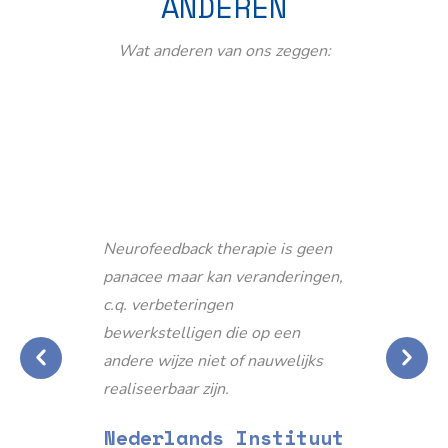
ANDEREN
Wat anderen van ons zeggen:
Neurofeedback therapie is geen
panacee maar kan veranderingen,
c.q. verbeteringen
bewerkstelligen die op een
andere wijze niet of nauwelijks
realiseerbaar zijn.
Nederlands Instituut