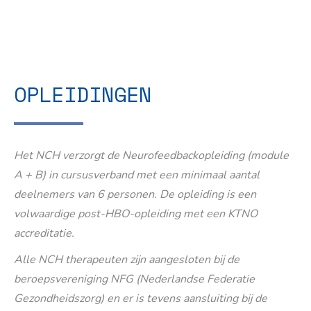
OPLEIDINGEN
Het NCH verzorgt de Neurofeedbackopleiding (module
A + B) in cursusverband met een minimaal aantal
deelnemers van 6 personen. De opleiding is een
volwaardige post-HBO-opleiding met een KTNO
accreditatie.
Alle NCH therapeuten zijn aangesloten bij de
beroepsvereniging NFG (Nederlandse Federatie
Gezondheidszorg) en er is tevens aansluiting bij de