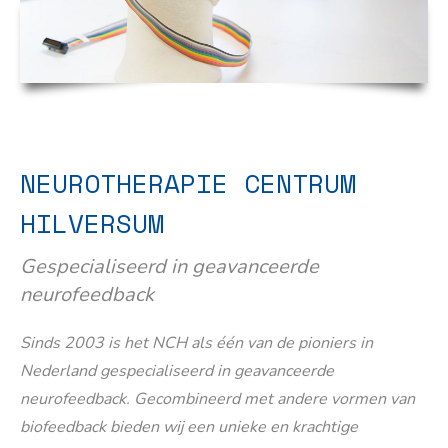
NEUROTHERAPIE CENTRUM
HILVERSUM
Gespecialiseerd in geavanceerde
neurofeedback
Sinds 2003 is het NCH als één van de pioniers in
Nederland gespecialiseerd in geavanceerde
neurofeedback. Gecombineerd met andere vormen van
biofeedback bieden wij een unieke en krachtige