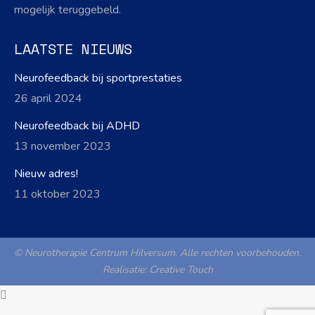
mogelijk teruggebeld.
LAATSTE NIEUWS
Neurofeedback bij sportprestaties
26 april 2024
Neurofeedback bij ADHD
13 november 2023
Nieuw adres!
11 oktober 2023
© Neurotherapie Centrum Hilversum. Alle rechten voorbehouden.
Realisatie:
Creative Touch