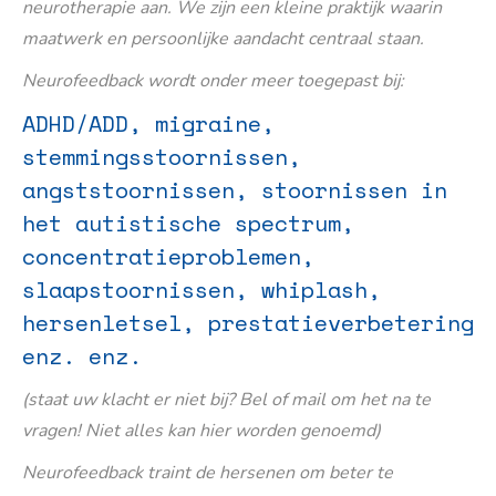
neurotherapie aan. We zijn een kleine praktijk waarin
maatwerk en persoonlijke aandacht centraal staan.
Neurofeedback wordt onder meer toegepast bij:
ADHD/ADD, migraine,
stemmingsstoornissen,
angststoornissen, stoornissen in
het autistische spectrum,
concentratieproblemen,
slaapstoornissen, whiplash,
hersenletsel, prestatieverbetering
enz. enz.
(staat uw klacht er niet bij? Bel of mail om het na te
vragen! Niet alles kan hier worden genoemd)
Neurofeedback traint de hersenen om beter te