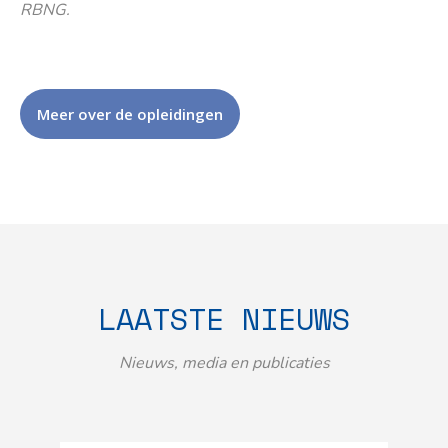
RBNG.
Meer over de opleidingen
LAATSTE NIEUWS
Nieuws, media en publicaties