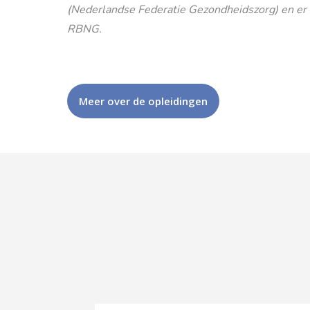
(Nederlandse Federatie Gezondheidszorg) en er is
RBNG.
Meer over de opleidingen