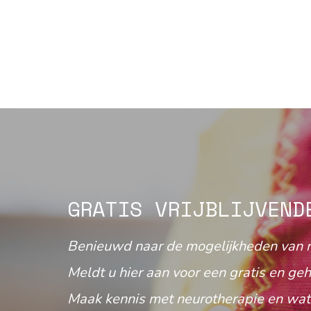
GRATIS VRIJBLIJVEND
Benieuwd naar de mogelijkheden van 
Meldt u hier aan voor een gratis en geh
Maak kennis met neurotherapie en wat 