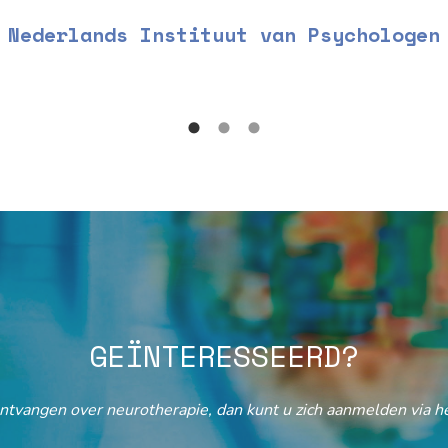
Nederlands Instituut van Psychologen
GEÏNTERESSEERD?
ontvangen over neurotherapie, dan kunt u zich aanmelden via he