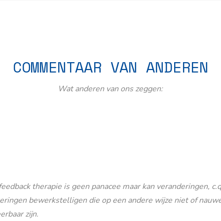
COMMENTAAR VAN ANDEREN
Wat anderen van ons zeggen:
eedback therapie is geen panacee maar kan veranderingen, c.q
eringen bewerkstelligen die op een andere wijze niet of nauwe
erbaar zijn.