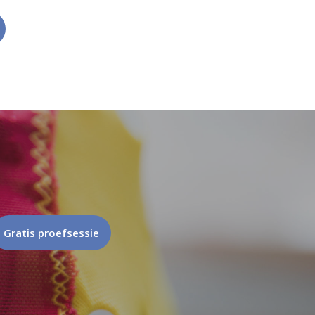
Gratis proefsessie