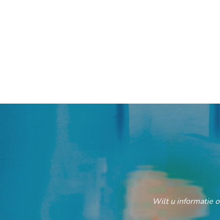
Wilt u informatie 