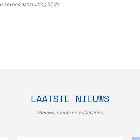
 tevens aansluiting bij de
LAATSTE NIEUWS
Nieuws, media en publicaties