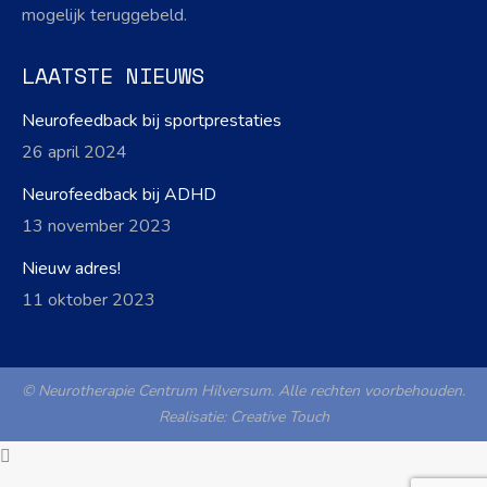
mogelijk teruggebeld.
LAATSTE NIEUWS
Neurofeedback bij sportprestaties
26 april 2024
Neurofeedback bij ADHD
13 november 2023
Nieuw adres!
11 oktober 2023
© Neurotherapie Centrum Hilversum. Alle rechten voorbehouden.
Realisatie:
Creative Touch