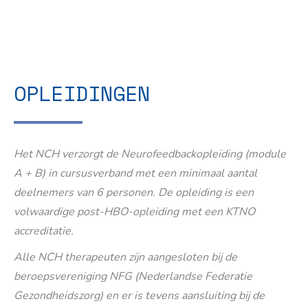
OPLEIDINGEN
Het NCH verzorgt de Neurofeedbackopleiding (module
A + B) in cursusverband met een minimaal aantal
deelnemers van 6 personen. De opleiding is een
volwaardige post-HBO-opleiding met een KTNO
accreditatie.
Alle NCH therapeuten zijn aangesloten bij de
beroepsvereniging NFG (Nederlandse Federatie
Gezondheidszorg) en er is tevens aansluiting bij de