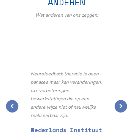
ANDEREN
Wat anderen van ons zeggen:
Neurofeedback therapie is geen
panacee maar kan veranderingen,
c.q. verbeteringen
bewerkstelligen die op een
andere wijze niet of nauwelijks
realiseerbaar zijn.
Nederlands Instituut