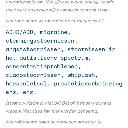
neurotherapie aan. We zijn een kleine praktijk waarin
maatwerk en persoonlijke aandacht centraal staan.
Neurofeedback wordt onder meer toegepast bij:
ADHD/ADD, migraine,
stemmingsstoornissen,
angststoornissen, stoornissen in
het autistische spectrum,
concentratieproblemen,
slaapstoornissen, whiplash,
hersenletsel, prestatieverbetering
enz. enz.
(staat uw klacht er niet bij? Bel of mail om het na te
vragen! Niet alles kan hier worden genoemd)
Neurofeedback traint de hersenen om beter te