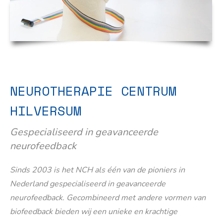
NEUROTHERAPIE CENTRUM
HILVERSUM
Gespecialiseerd in geavanceerde
neurofeedback
Sinds 2003 is het NCH als één van de pioniers in
Nederland gespecialiseerd in geavanceerde
neurofeedback. Gecombineerd met andere vormen van
biofeedback bieden wij een unieke en krachtige