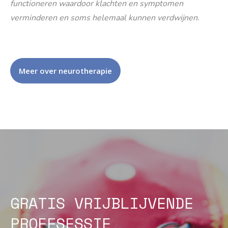
functioneren waardoor klachten en symptomen
verminderen en soms helemaal kunnen verdwijnen.
Meer over neurotherapie
GRATIS VRIJBLIJVENDE
PROEFSESSIE