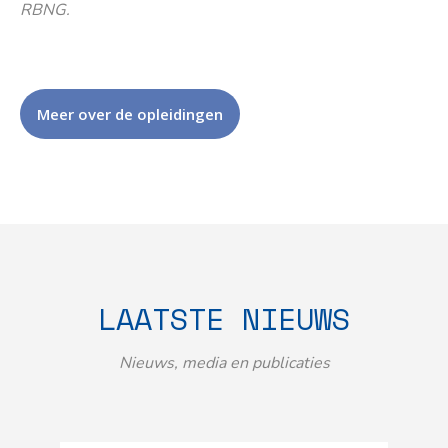
RBNG.
Meer over de opleidingen
LAATSTE NIEUWS
Nieuws, media en publicaties