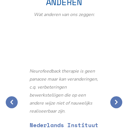
ANDEREN
Wat anderen van ons zeggen:
Neurofeedback therapie is geen
panacee maar kan veranderingen,
c.q. verbeteringen
bewerkstelligen die op een
andere wijze niet of nauwelijks
realiseerbaar zijn.
Nederlands Instituut