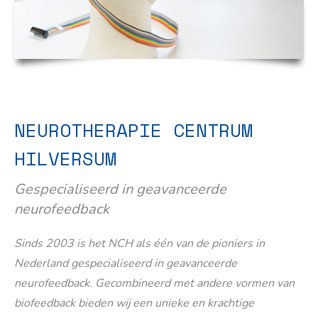
NEUROTHERAPIE CENTRUM
HILVERSUM
Gespecialiseerd in geavanceerde
neurofeedback
Sinds 2003 is het NCH als één van de pioniers in
Nederland gespecialiseerd in geavanceerde
neurofeedback. Gecombineerd met andere vormen van
biofeedback bieden wij een unieke en krachtige