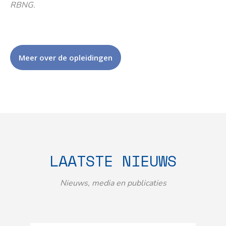
RBNG.
Meer over de opleidingen
LAATSTE NIEUWS
Nieuws, media en publicaties