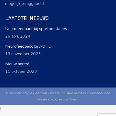
mogelijk teruggebeld.
LAATSTE NIEUWS
Neurofeedback bij sportprestaties
26 april 2024
Neurofeedback bij ADHD
13 november 2023
Nieuw adres!
11 oktober 2023
© Neurotherapie Centrum Hilversum. Alle rechten voorbehouden.
Realisatie:
Creative Touch