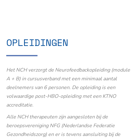
OPLEIDINGEN
Het NCH verzorgt de Neurofeedbackopleiding (module
A + B) in cursusverband met een minimaal aantal
deelnemers van 6 personen. De opleiding is een
volwaardige post-HBO-opleiding met een KTNO
accreditatie.
Alle NCH therapeuten zijn aangesloten bij de
beroepsvereniging NFG (Nederlandse Federatie
Gezondheidszorg) en er is tevens aansluiting bij de