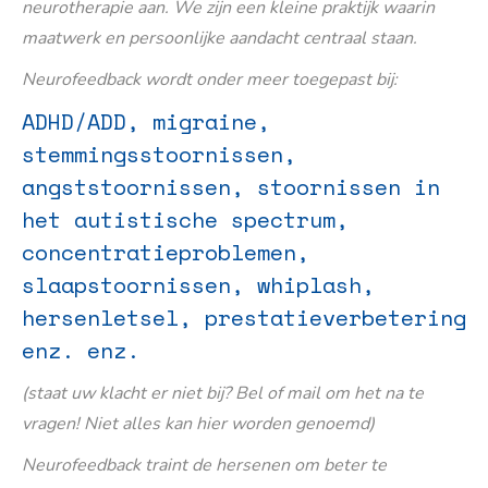
neurotherapie aan. We zijn een kleine praktijk waarin
maatwerk en persoonlijke aandacht centraal staan.
Neurofeedback wordt onder meer toegepast bij:
ADHD/ADD, migraine,
stemmingsstoornissen,
angststoornissen, stoornissen in
het autistische spectrum,
concentratieproblemen,
slaapstoornissen, whiplash,
hersenletsel, prestatieverbetering
enz. enz.
(staat uw klacht er niet bij? Bel of mail om het na te
vragen! Niet alles kan hier worden genoemd)
Neurofeedback traint de hersenen om beter te