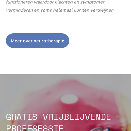
functioneren waardoor klachten en symptomen
verminderen en soms helemaal kunnen verdwijnen.
Meer over neurotherapie
GRATIS VRIJBLIJVENDE
PROEFSESSIE