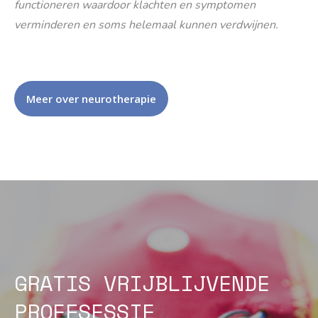
functioneren waardoor klachten en symptomen
verminderen en soms helemaal kunnen verdwijnen.
Meer over neurotherapie
GRATIS VRIJBLIJVENDE
PROEFSESSIE