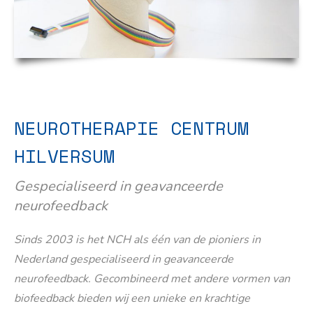
NEUROTHERAPIE CENTRUM
HILVERSUM
Gespecialiseerd in geavanceerde
neurofeedback
Sinds 2003 is het NCH als één van de pioniers in
Nederland gespecialiseerd in geavanceerde
neurofeedback. Gecombineerd met andere vormen van
biofeedback bieden wij een unieke en krachtige