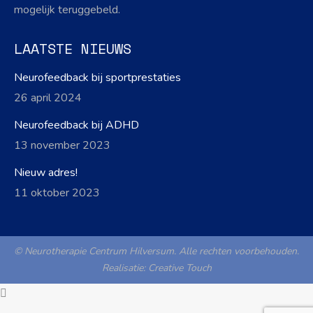
mogelijk teruggebeld.
LAATSTE NIEUWS
Neurofeedback bij sportprestaties
26 april 2024
Neurofeedback bij ADHD
13 november 2023
Nieuw adres!
11 oktober 2023
© Neurotherapie Centrum Hilversum. Alle rechten voorbehouden.
Realisatie:
Creative Touch