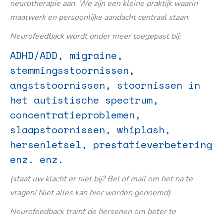
neurotherapie aan. We zijn een kleine praktijk waarin
maatwerk en persoonlijke aandacht centraal staan.
Neurofeedback wordt onder meer toegepast bij:
ADHD/ADD, migraine,
stemmingsstoornissen,
angststoornissen, stoornissen in
het autistische spectrum,
concentratieproblemen,
slaapstoornissen, whiplash,
hersenletsel, prestatieverbetering
enz. enz.
(staat uw klacht er niet bij? Bel of mail om het na te
vragen! Niet alles kan hier worden genoemd)
Neurofeedback traint de hersenen om beter te