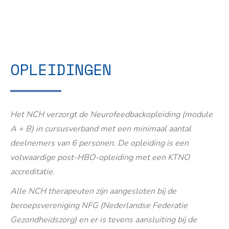
OPLEIDINGEN
Het NCH verzorgt de Neurofeedbackopleiding (module
A + B) in cursusverband met een minimaal aantal
deelnemers van 6 personen. De opleiding is een
volwaardige post-HBO-opleiding met een KTNO
accreditatie.
Alle NCH therapeuten zijn aangesloten bij de
beroepsvereniging NFG (Nederlandse Federatie
Gezondheidszorg) en er is tevens aansluiting bij de