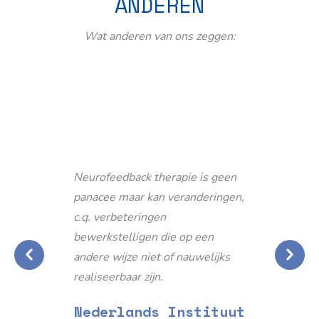
ANDEREN
Wat anderen van ons zeggen:
Neurofeedback therapie is geen
panacee maar kan veranderingen,
c.q. verbeteringen
bewerkstelligen die op een
andere wijze niet of nauwelijks
realiseerbaar zijn.
Nederlands Instituut