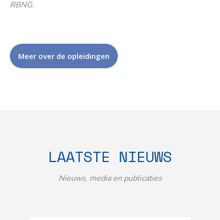
RBNG.
Meer over de opleidingen
LAATSTE NIEUWS
Nieuws, media en publicaties