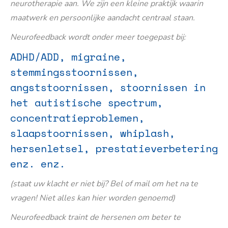
neurotherapie aan. We zijn een kleine praktijk waarin
maatwerk en persoonlijke aandacht centraal staan.
Neurofeedback wordt onder meer toegepast bij:
ADHD/ADD, migraine,
stemmingsstoornissen,
angststoornissen, stoornissen in
het autistische spectrum,
concentratieproblemen,
slaapstoornissen, whiplash,
hersenletsel, prestatieverbetering
enz. enz.
(staat uw klacht er niet bij? Bel of mail om het na te
vragen! Niet alles kan hier worden genoemd)
Neurofeedback traint de hersenen om beter te