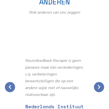
ANDEREN
Wat anderen van ons zeggen:
Neurofeedback therapie is geen
panacee maar kan veranderingen,
c.q. verbeteringen
bewerkstelligen die op een
andere wijze niet of nauwelijks
realiseerbaar zijn.
Nederlands Instituut