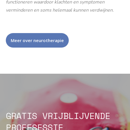
functioneren waardoor klachten en symptomen
verminderen en soms helemaal kunnen verdwijnen.
Meer over neurotherapie
GRATIS VRIJBLIJVENDE
PROEFSESSIE