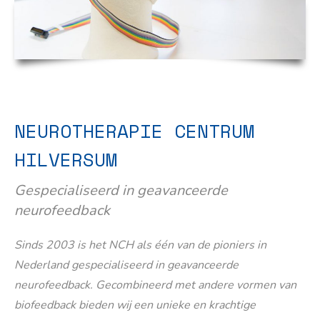
NEUROTHERAPIE CENTRUM
HILVERSUM
Gespecialiseerd in geavanceerde
neurofeedback
Sinds 2003 is het NCH als één van de pioniers in
Nederland gespecialiseerd in geavanceerde
neurofeedback. Gecombineerd met andere vormen van
biofeedback bieden wij een unieke en krachtige