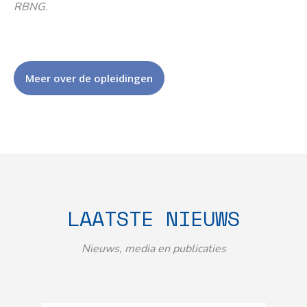
RBNG.
Meer over de opleidingen
LAATSTE NIEUWS
Nieuws, media en publicaties