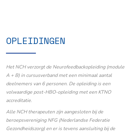
OPLEIDINGEN
Het NCH verzorgt de Neurofeedbackopleiding (module
A + B) in cursusverband met een minimaal aantal
deelnemers van 6 personen. De opleiding is een
volwaardige post-HBO-opleiding met een KTNO
accreditatie.
Alle NCH therapeuten zijn aangesloten bij de
beroepsvereniging NFG (Nederlandse Federatie
Gezondheidszorg) en er is tevens aansluiting bij de