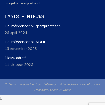
mogelijk teruggebeld.
LAATSTE NIEUWS
Neurofeedback bij sportprestaties
26 april 2024
Neurofeedback bij ADHD
13 november 2023
Nieuw adres!
11 oktober 2023
© Neurotherapie Centrum Hilversum. Alle rechten voorbehouden.
Realisatie:
Creative Touch