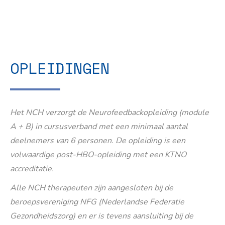
OPLEIDINGEN
Het NCH verzorgt de Neurofeedbackopleiding (module
A + B) in cursusverband met een minimaal aantal
deelnemers van 6 personen. De opleiding is een
volwaardige post-HBO-opleiding met een KTNO
accreditatie.
Alle NCH therapeuten zijn aangesloten bij de
beroepsvereniging NFG (Nederlandse Federatie
Gezondheidszorg) en er is tevens aansluiting bij de