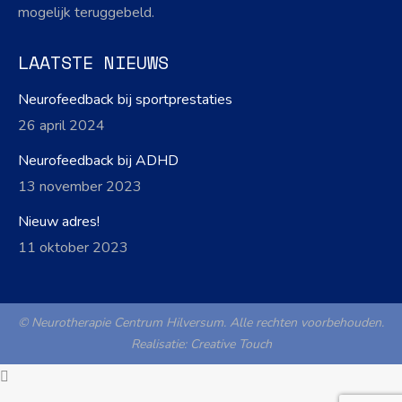
mogelijk teruggebeld.
LAATSTE NIEUWS
Neurofeedback bij sportprestaties
26 april 2024
Neurofeedback bij ADHD
13 november 2023
Nieuw adres!
11 oktober 2023
© Neurotherapie Centrum Hilversum. Alle rechten voorbehouden.
Realisatie:
Creative Touch