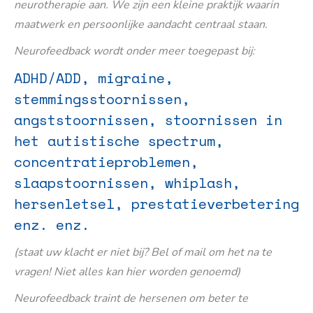
neurotherapie aan. We zijn een kleine praktijk waarin
maatwerk en persoonlijke aandacht centraal staan.
Neurofeedback wordt onder meer toegepast bij:
ADHD/ADD, migraine,
stemmingsstoornissen,
angststoornissen, stoornissen in
het autistische spectrum,
concentratieproblemen,
slaapstoornissen, whiplash,
hersenletsel, prestatieverbetering
enz. enz.
(staat uw klacht er niet bij? Bel of mail om het na te
vragen! Niet alles kan hier worden genoemd)
Neurofeedback traint de hersenen om beter te