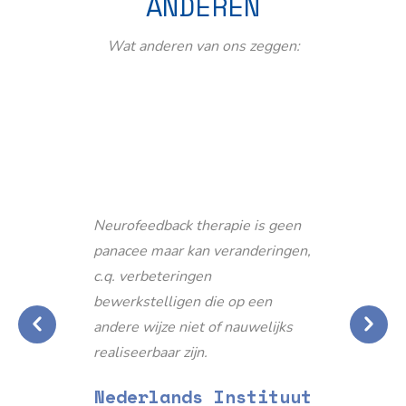
ANDEREN
Wat anderen van ons zeggen:
Neurofeedback therapie is geen
panacee maar kan veranderingen,
c.q. verbeteringen
bewerkstelligen die op een
andere wijze niet of nauwelijks
realiseerbaar zijn.
Nederlands Instituut