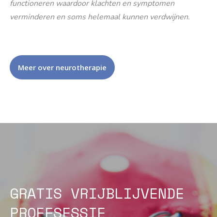
functioneren waardoor klachten en symptomen
verminderen en soms helemaal kunnen verdwijnen.
Meer over neurotherapie
GRATIS VRIJBLIJVENDE
PROEFSESSIE