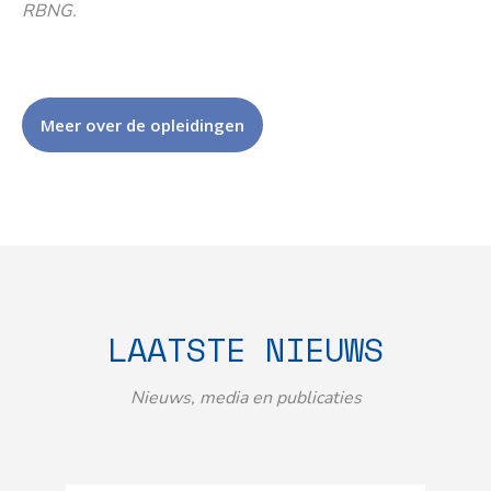
RBNG.
Meer over de opleidingen
LAATSTE NIEUWS
Nieuws, media en publicaties