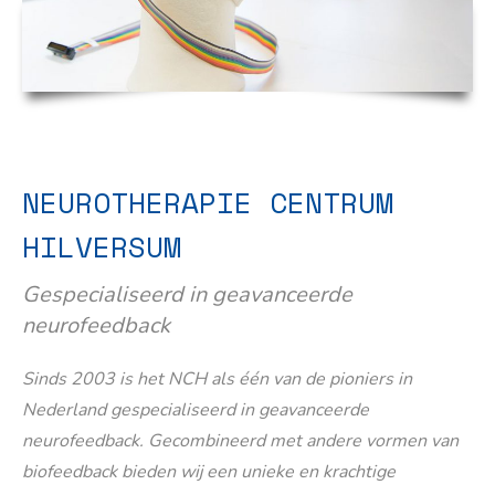
NEUROTHERAPIE CENTRUM
HILVERSUM
Gespecialiseerd in geavanceerde
neurofeedback
Sinds 2003 is het NCH als één van de pioniers in
Nederland gespecialiseerd in geavanceerde
neurofeedback. Gecombineerd met andere vormen van
biofeedback bieden wij een unieke en krachtige