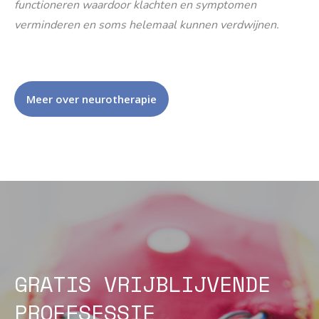
functioneren waardoor klachten en symptomen
verminderen en soms helemaal kunnen verdwijnen.
Meer over neurotherapie
GRATIS VRIJBLIJVENDE
PROEFSESSIE