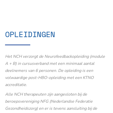
OPLEIDINGEN
Het NCH verzorgt de Neurofeedbackopleiding (module
A + B) in cursusverband met een minimaal aantal
deelnemers van 6 personen. De opleiding is een
volwaardige post-HBO-opleiding met een KTNO
accreditatie.
Alle NCH therapeuten zijn aangesloten bij de
beroepsvereniging NFG (Nederlandse Federatie
Gezondheidszorg) en er is tevens aansluiting bij de