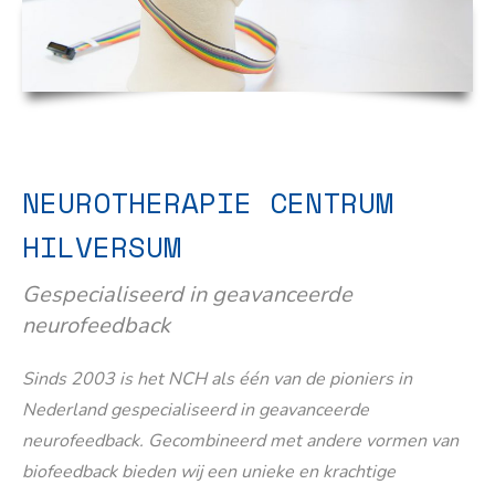
NEUROTHERAPIE CENTRUM
HILVERSUM
Gespecialiseerd in geavanceerde
neurofeedback
Sinds 2003 is het NCH als één van de pioniers in
Nederland gespecialiseerd in geavanceerde
neurofeedback. Gecombineerd met andere vormen van
biofeedback bieden wij een unieke en krachtige