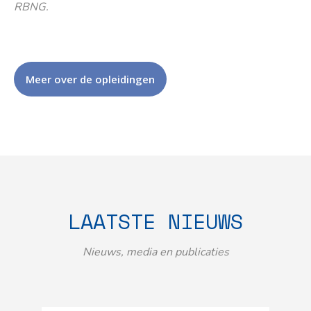
RBNG.
Meer over de opleidingen
LAATSTE NIEUWS
Nieuws, media en publicaties