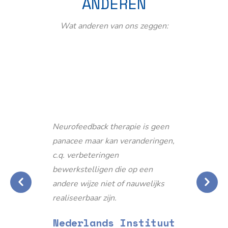
ANDEREN
Wat anderen van ons zeggen:
Neurofeedback therapie is geen
panacee maar kan veranderingen,
c.q. verbeteringen
bewerkstelligen die op een
andere wijze niet of nauwelijks
realiseerbaar zijn.
Nederlands Instituut