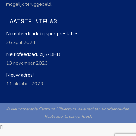
mogelijk teruggebeld.
LAATSTE NIEUWS
Neurofeedback bij sportprestaties
26 april 2024
Neurofeedback bij ADHD
13 november 2023
Nieuw adres!
11 oktober 2023
© Neurotherapie Centrum Hilversum. Alle rechten voorbehouden.
Realisatie:
Creative Touch