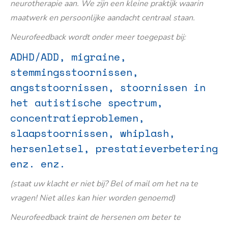
neurotherapie aan. We zijn een kleine praktijk waarin
maatwerk en persoonlijke aandacht centraal staan.
Neurofeedback wordt onder meer toegepast bij:
ADHD/ADD, migraine,
stemmingsstoornissen,
angststoornissen, stoornissen in
het autistische spectrum,
concentratieproblemen,
slaapstoornissen, whiplash,
hersenletsel, prestatieverbetering
enz. enz.
(staat uw klacht er niet bij? Bel of mail om het na te
vragen! Niet alles kan hier worden genoemd)
Neurofeedback traint de hersenen om beter te