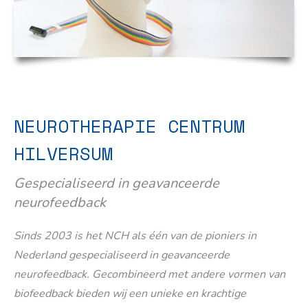
NEUROTHERAPIE CENTRUM
HILVERSUM
Gespecialiseerd in geavanceerde
neurofeedback
Sinds 2003 is het NCH als één van de pioniers in
Nederland gespecialiseerd in geavanceerde
neurofeedback. Gecombineerd met andere vormen van
biofeedback bieden wij een unieke en krachtige