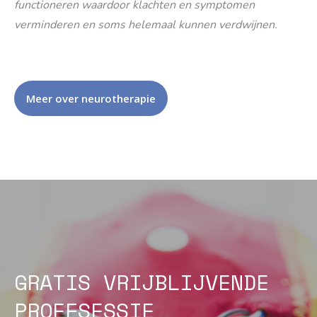
functioneren waardoor klachten en symptomen
verminderen en soms helemaal kunnen verdwijnen.
Meer over neurotherapie
GRATIS VRIJBLIJVENDE
PROEFSESSIE