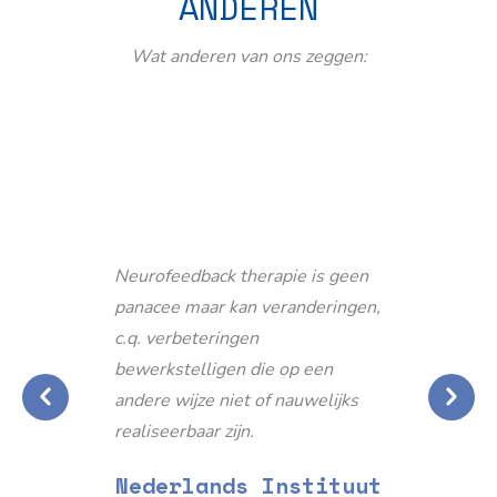
ANDEREN
Wat anderen van ons zeggen:
Neurofeedback therapie is geen
panacee maar kan veranderingen,
c.q. verbeteringen
bewerkstelligen die op een
andere wijze niet of nauwelijks
realiseerbaar zijn.
Nederlands Instituut