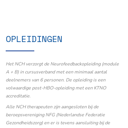
OPLEIDINGEN
Het NCH verzorgt de Neurofeedbackopleiding (module
A + B) in cursusverband met een minimaal aantal
deelnemers van 6 personen. De opleiding is een
volwaardige post-HBO-opleiding met een KTNO
accreditatie.
Alle NCH therapeuten zijn aangesloten bij de
beroepsvereniging NFG (Nederlandse Federatie
Gezondheidszorg) en er is tevens aansluiting bij de