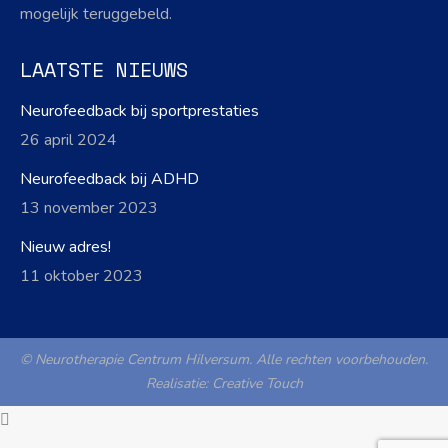
mogelijk teruggebeld.
LAATSTE NIEUWS
Neurofeedback bij sportprestaties
26 april 2024
Neurofeedback bij ADHD
13 november 2023
Nieuw adres!
11 oktober 2023
© Neurotherapie Centrum Hilversum. Alle rechten voorbehouden.
Realisatie:
Creative Touch