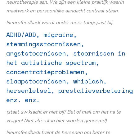
neurotherapie aan. We zijn een kleine praktijk waarin
maatwerk en persoonlijke aandacht centraal staan.
Neurofeedback wordt onder meer toegepast bij:
ADHD/ADD, migraine,
stemmingsstoornissen,
angststoornissen, stoornissen in
het autistische spectrum,
concentratieproblemen,
slaapstoornissen, whiplash,
hersenletsel, prestatieverbetering
enz. enz.
(staat uw klacht er niet bij? Bel of mail om het na te
vragen! Niet alles kan hier worden genoemd)
Neurofeedback traint de hersenen om beter te