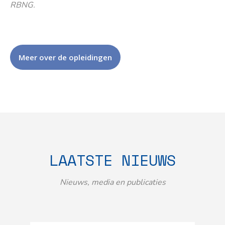
RBNG.
Meer over de opleidingen
LAATSTE NIEUWS
Nieuws, media en publicaties