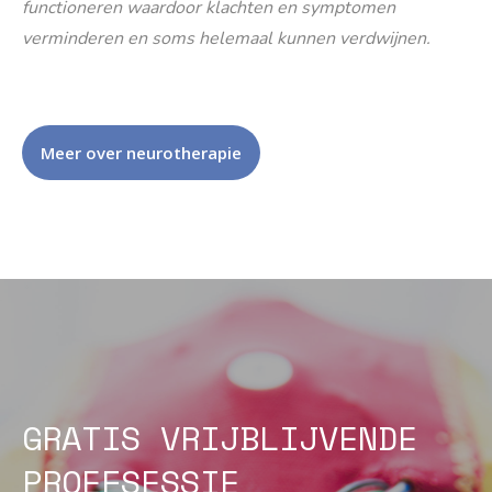
functioneren waardoor klachten en symptomen
verminderen en soms helemaal kunnen verdwijnen.
Meer over neurotherapie
GRATIS VRIJBLIJVENDE
PROEFSESSIE