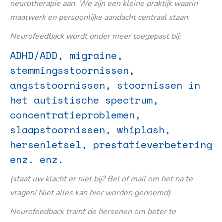
neurotherapie aan. We zijn een kleine praktijk waarin
maatwerk en persoonlijke aandacht centraal staan.
Neurofeedback wordt onder meer toegepast bij:
ADHD/ADD, migraine,
stemmingsstoornissen,
angststoornissen, stoornissen in
het autistische spectrum,
concentratieproblemen,
slaapstoornissen, whiplash,
hersenletsel, prestatieverbetering
enz. enz.
(staat uw klacht er niet bij? Bel of mail om het na te
vragen! Niet alles kan hier worden genoemd)
Neurofeedback traint de hersenen om beter te