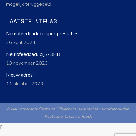
mogelijk teruggebeld.
LAATSTE NIEUWS
Neurofeedback bij sportprestaties
26 april 2024
Neurofeedback bij ADHD
13 november 2023
Nieuw adres!
11 oktober 2023
© Neurotherapie Centrum Hilversum. Alle rechten voorbehouden.
Realisatie:
Creative Touch