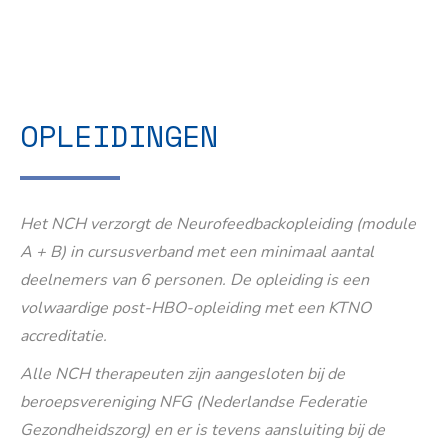
OPLEIDINGEN
Het NCH verzorgt de Neurofeedbackopleiding (module
A + B) in cursusverband met een minimaal aantal
deelnemers van 6 personen. De opleiding is een
volwaardige post-HBO-opleiding met een KTNO
accreditatie.
Alle NCH therapeuten zijn aangesloten bij de
beroepsvereniging NFG (Nederlandse Federatie
Gezondheidszorg) en er is tevens aansluiting bij de