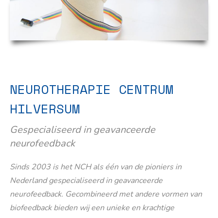
NEUROTHERAPIE CENTRUM
HILVERSUM
Gespecialiseerd in geavanceerde
neurofeedback
Sinds 2003 is het NCH als één van de pioniers in
Nederland gespecialiseerd in geavanceerde
neurofeedback. Gecombineerd met andere vormen van
biofeedback bieden wij een unieke en krachtige