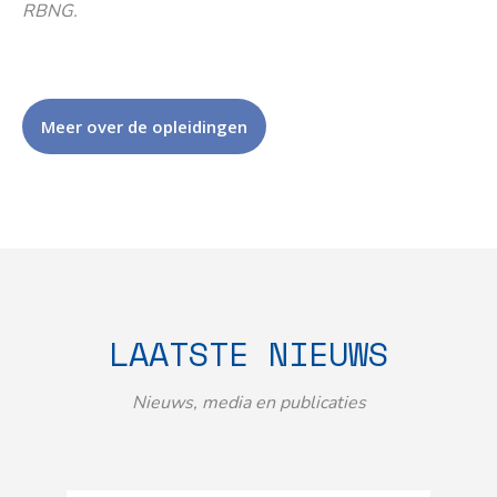
RBNG.
Meer over de opleidingen
LAATSTE NIEUWS
Nieuws, media en publicaties