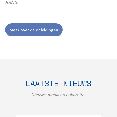
RBNG.
Meer over de opleidingen
LAATSTE NIEUWS
Nieuws, media en publicaties