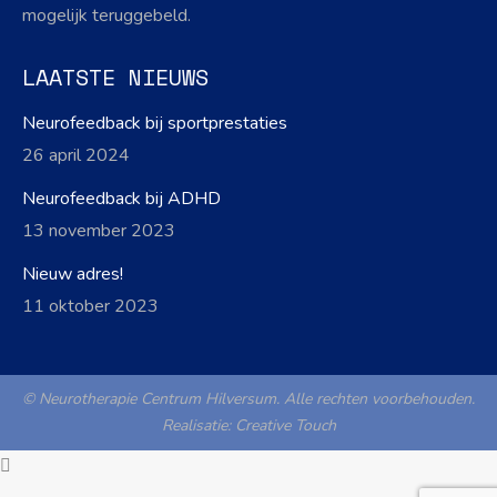
mogelijk teruggebeld.
LAATSTE NIEUWS
Neurofeedback bij sportprestaties
26 april 2024
Neurofeedback bij ADHD
13 november 2023
Nieuw adres!
11 oktober 2023
© Neurotherapie Centrum Hilversum. Alle rechten voorbehouden.
Realisatie:
Creative Touch