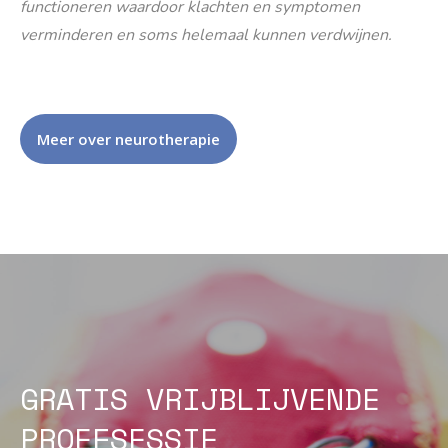
functioneren waardoor klachten en symptomen
verminderen en soms helemaal kunnen verdwijnen.
Meer over neurotherapie
GRATIS VRIJBLIJVENDE
PROEFSESSIE