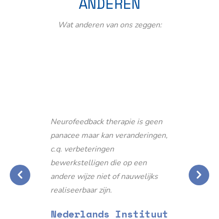
ANDEREN
Wat anderen van ons zeggen:
Neurofeedback therapie is geen
panacee maar kan veranderingen,
c.q. verbeteringen
bewerkstelligen die op een
andere wijze niet of nauwelijks
realiseerbaar zijn.
Nederlands Instituut