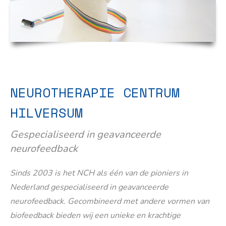
NEUROTHERAPIE CENTRUM
HILVERSUM
Gespecialiseerd in geavanceerde
neurofeedback
Sinds 2003 is het NCH als één van de pioniers in
Nederland gespecialiseerd in geavanceerde
neurofeedback. Gecombineerd met andere vormen van
biofeedback bieden wij een unieke en krachtige