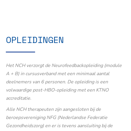
OPLEIDINGEN
Het NCH verzorgt de Neurofeedbackopleiding (module
A + B) in cursusverband met een minimaal aantal
deelnemers van 6 personen. De opleiding is een
volwaardige post-HBO-opleiding met een KTNO
accreditatie.
Alle NCH therapeuten zijn aangesloten bij de
beroepsvereniging NFG (Nederlandse Federatie
Gezondheidszorg) en er is tevens aansluiting bij de