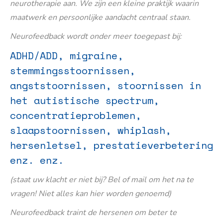
neurotherapie aan. We zijn een kleine praktijk waarin
maatwerk en persoonlijke aandacht centraal staan.
Neurofeedback wordt onder meer toegepast bij:
ADHD/ADD, migraine,
stemmingsstoornissen,
angststoornissen, stoornissen in
het autistische spectrum,
concentratieproblemen,
slaapstoornissen, whiplash,
hersenletsel, prestatieverbetering
enz. enz.
(staat uw klacht er niet bij? Bel of mail om het na te
vragen! Niet alles kan hier worden genoemd)
Neurofeedback traint de hersenen om beter te