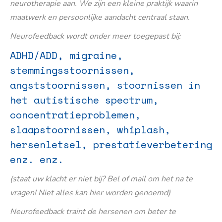
neurotherapie aan. We zijn een kleine praktijk waarin
maatwerk en persoonlijke aandacht centraal staan.
Neurofeedback wordt onder meer toegepast bij:
ADHD/ADD, migraine,
stemmingsstoornissen,
angststoornissen, stoornissen in
het autistische spectrum,
concentratieproblemen,
slaapstoornissen, whiplash,
hersenletsel, prestatieverbetering
enz. enz.
(staat uw klacht er niet bij? Bel of mail om het na te
vragen! Niet alles kan hier worden genoemd)
Neurofeedback traint de hersenen om beter te