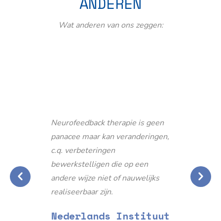
ANDEREN
Wat anderen van ons zeggen:
Neurofeedback therapie is geen
panacee maar kan veranderingen,
c.q. verbeteringen
bewerkstelligen die op een
andere wijze niet of nauwelijks
realiseerbaar zijn.
Nederlands Instituut