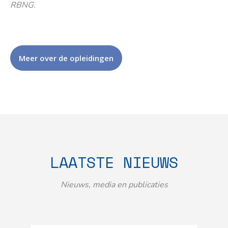
RBNG.
Meer over de opleidingen
LAATSTE NIEUWS
Nieuws, media en publicaties