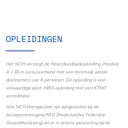
OPLEIDINGEN
Het NCH verzorgt de Neurofeedbackopleiding (module
A + B) in cursusverband met een minimaal aantal
deelnemers van 6 personen. De opleiding is een
volwaardige post-HBO-opleiding met een KTNO
accreditatie.
Alle NCH therapeuten zijn aangesloten bij de
beroepsvereniging NFG (Nederlandse Federatie
Gezondheidszorg) en er is tevens aansluiting bij de