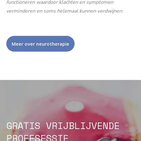
functioneren waardoor klachten en symptomen
verminderen en soms helemaal kunnen verdwijnen.
Meer over neurotherapie
GRATIS VRIJBLIJVENDE
PROEFSESSIE