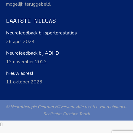
mogelijk teruggebeld.
LAATSTE NIEUWS
Neurofeedback bij sportprestaties
26 april 2024
Neurofeedback bij ADHD
13 november 2023
Nieuw adres!
11 oktober 2023
© Neurotherapie Centrum Hilversum. Alle rechten voorbehouden.
Realisatie:
Creative Touch