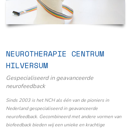
NEUROTHERAPIE CENTRUM
HILVERSUM
Gespecialiseerd in geavanceerde
neurofeedback
Sinds 2003 is het NCH als één van de pioniers in
Nederland gespecialiseerd in geavanceerde
neurofeedback. Gecombineerd met andere vormen van
biofeedback bieden wij een unieke en krachtige