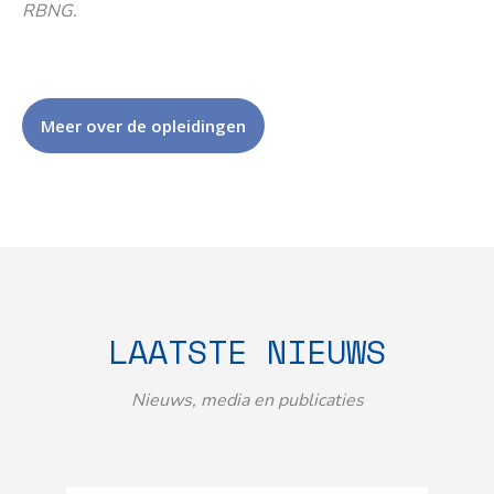
RBNG.
Meer over de opleidingen
LAATSTE NIEUWS
Nieuws, media en publicaties