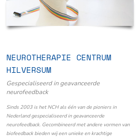
NEUROTHERAPIE CENTRUM
HILVERSUM
Gespecialiseerd in geavanceerde
neurofeedback
Sinds 2003 is het NCH als één van de pioniers in
Nederland gespecialiseerd in geavanceerde
neurofeedback. Gecombineerd met andere vormen van
biofeedback bieden wij een unieke en krachtige