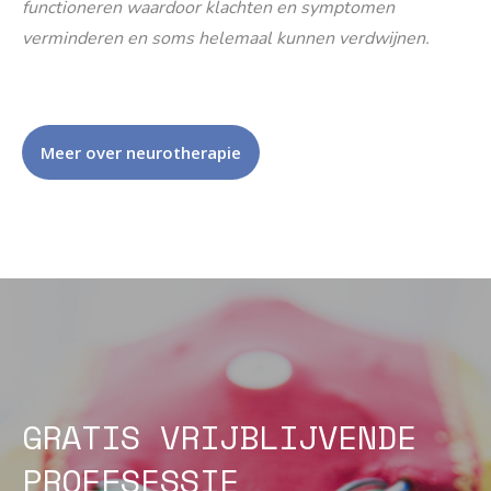
functioneren waardoor klachten en symptomen
verminderen en soms helemaal kunnen verdwijnen.
Meer over neurotherapie
GRATIS VRIJBLIJVENDE
PROEFSESSIE