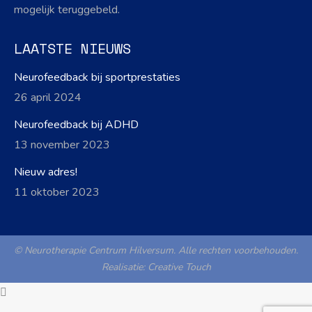
mogelijk teruggebeld.
LAATSTE NIEUWS
Neurofeedback bij sportprestaties
26 april 2024
Neurofeedback bij ADHD
13 november 2023
Nieuw adres!
11 oktober 2023
© Neurotherapie Centrum Hilversum. Alle rechten voorbehouden.
Realisatie:
Creative Touch