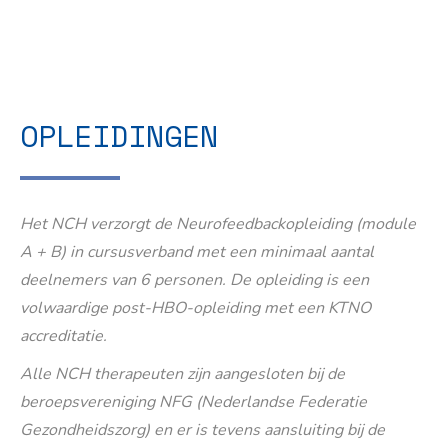
OPLEIDINGEN
Het NCH verzorgt de Neurofeedbackopleiding (module
A + B) in cursusverband met een minimaal aantal
deelnemers van 6 personen. De opleiding is een
volwaardige post-HBO-opleiding met een KTNO
accreditatie.
Alle NCH therapeuten zijn aangesloten bij de
beroepsvereniging NFG (Nederlandse Federatie
Gezondheidszorg) en er is tevens aansluiting bij de