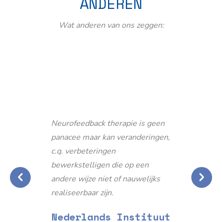
ANDEREN
Wat anderen van ons zeggen:
Neurofeedback therapie is geen
panacee maar kan veranderingen,
c.q. verbeteringen
bewerkstelligen die op een
andere wijze niet of nauwelijks
realiseerbaar zijn.
Nederlands Instituut