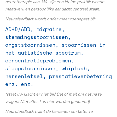
neurotherapie aan. We zijn een kleine praktijk waarin
maatwerk en persoonlijke aandacht centraal staan.
Neurofeedback wordt onder meer toegepast bij:
ADHD/ADD, migraine,
stemmingsstoornissen,
angststoornissen, stoornissen in
het autistische spectrum,
concentratieproblemen,
slaapstoornissen, whiplash,
hersenletsel, prestatieverbetering
enz. enz.
(staat uw klacht er niet bij? Bel of mail om het na te
vragen! Niet alles kan hier worden genoemd)
Neurofeedback traint de hersenen om beter te