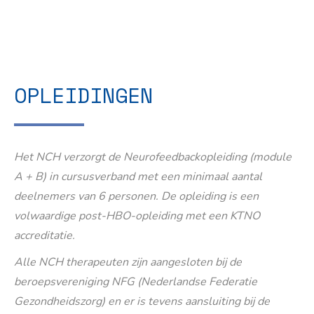
OPLEIDINGEN
Het NCH verzorgt de Neurofeedbackopleiding (module
A + B) in cursusverband met een minimaal aantal
deelnemers van 6 personen. De opleiding is een
volwaardige post-HBO-opleiding met een KTNO
accreditatie.
Alle NCH therapeuten zijn aangesloten bij de
beroepsvereniging NFG (Nederlandse Federatie
Gezondheidszorg) en er is tevens aansluiting bij de