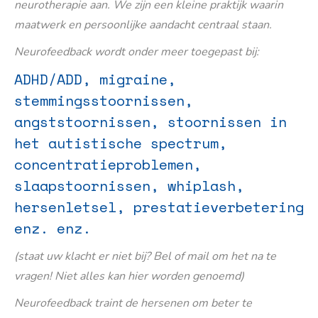
neurotherapie aan. We zijn een kleine praktijk waarin
maatwerk en persoonlijke aandacht centraal staan.
Neurofeedback wordt onder meer toegepast bij:
ADHD/ADD, migraine,
stemmingsstoornissen,
angststoornissen, stoornissen in
het autistische spectrum,
concentratieproblemen,
slaapstoornissen, whiplash,
hersenletsel, prestatieverbetering
enz. enz.
(staat uw klacht er niet bij? Bel of mail om het na te
vragen! Niet alles kan hier worden genoemd)
Neurofeedback traint de hersenen om beter te