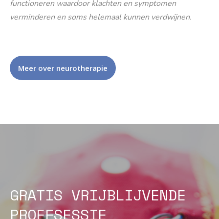
functioneren waardoor klachten en symptomen
verminderen en soms helemaal kunnen verdwijnen.
Meer over neurotherapie
GRATIS VRIJBLIJVENDE
PROEFSESSIE