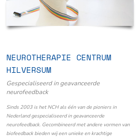
NEUROTHERAPIE CENTRUM
HILVERSUM
Gespecialiseerd in geavanceerde
neurofeedback
Sinds 2003 is het NCH als één van de pioniers in
Nederland gespecialiseerd in geavanceerde
neurofeedback. Gecombineerd met andere vormen van
biofeedback bieden wij een unieke en krachtige