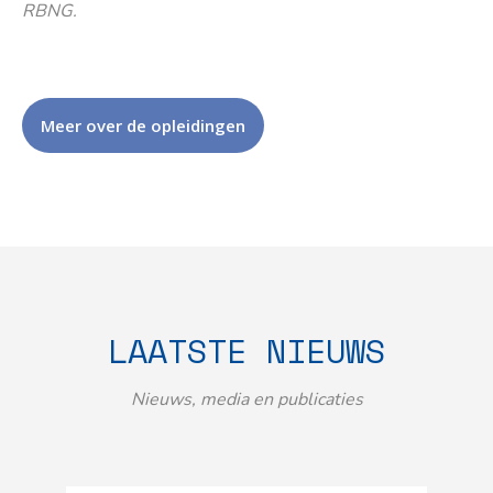
RBNG.
Meer over de opleidingen
LAATSTE NIEUWS
Nieuws, media en publicaties