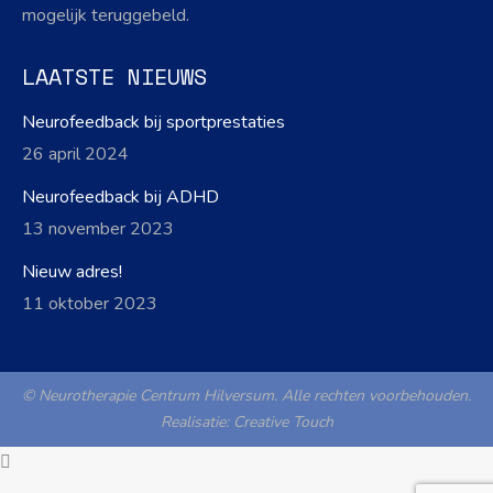
mogelijk teruggebeld.
LAATSTE NIEUWS
Neurofeedback bij sportprestaties
26 april 2024
Neurofeedback bij ADHD
13 november 2023
Nieuw adres!
11 oktober 2023
© Neurotherapie Centrum Hilversum. Alle rechten voorbehouden.
Realisatie:
Creative Touch