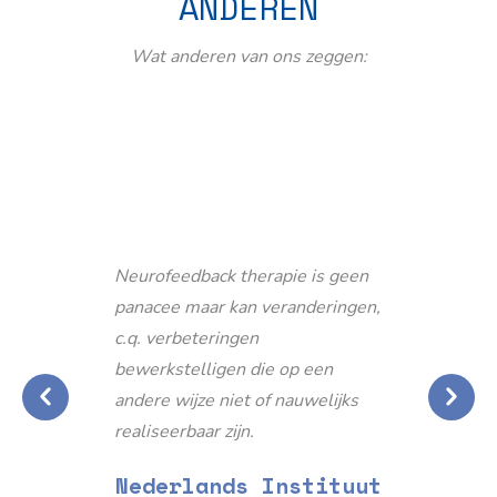
ANDEREN
Wat anderen van ons zeggen:
Neurofeedback therapie is geen
panacee maar kan veranderingen,
c.q. verbeteringen
bewerkstelligen die op een
andere wijze niet of nauwelijks
realiseerbaar zijn.
Nederlands Instituut