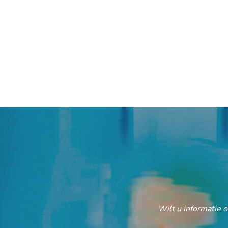
Wilt u informatie 