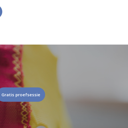
Gratis proefsessie