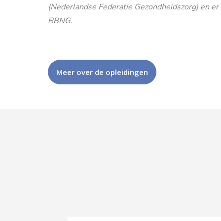
(Nederlandse Federatie Gezondheidszorg) en er is
RBNG.
Meer over de opleidingen