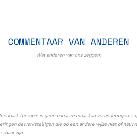
COMMENTAAR VAN ANDEREN
Wat anderen van ons zeggen:
eedback therapie is geen panacee maar kan veranderingen, c.q
eringen bewerkstelligen die op een andere wijze niet of nauwe
erbaar zijn.