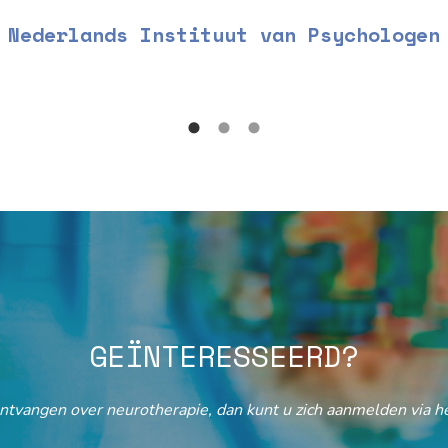
Nederlands Instituut van Psychologen
GEÏNTERESSEERD?
ontvangen over neurotherapie, dan kunt u zich aanmelden via he