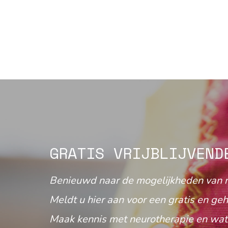
GRATIS VRIJBLIJVEND
Benieuwd naar de mogelijkheden van 
Meldt u hier aan voor een gratis en geh
Maak kennis met neurotherapie en wat 