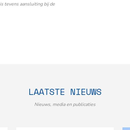
 tevens aansluiting bij de
LAATSTE NIEUWS
Nieuws, media en publicaties