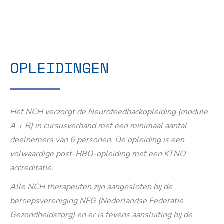
OPLEIDINGEN
Het NCH verzorgt de Neurofeedbackopleiding (module
A + B) in cursusverband met een minimaal aantal
deelnemers van 6 personen. De opleiding is een
volwaardige post-HBO-opleiding met een KTNO
accreditatie.
Alle NCH therapeuten zijn aangesloten bij de
beroepsvereniging NFG (Nederlandse Federatie
Gezondheidszorg) en er is tevens aansluiting bij de