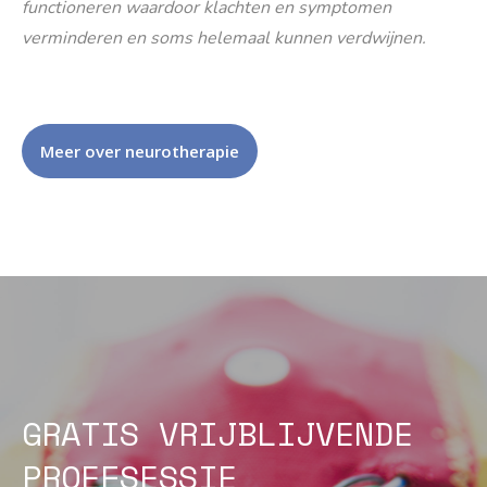
functioneren waardoor klachten en symptomen
verminderen en soms helemaal kunnen verdwijnen.
Meer over neurotherapie
GRATIS VRIJBLIJVENDE
PROEFSESSIE