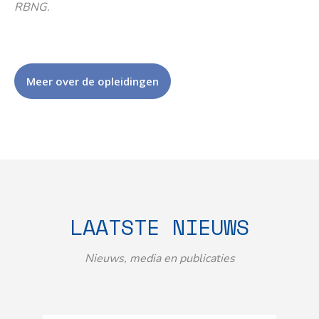
RBNG.
Meer over de opleidingen
LAATSTE NIEUWS
Nieuws, media en publicaties