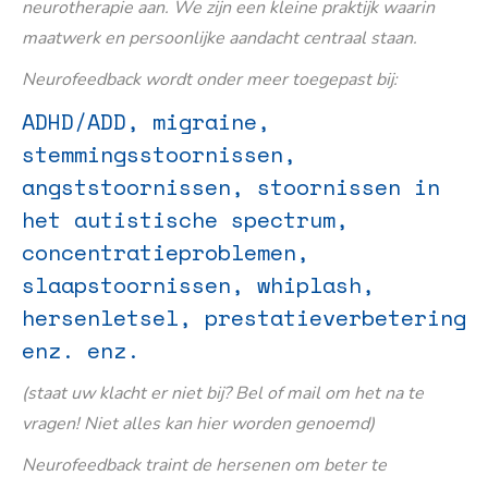
neurotherapie aan. We zijn een kleine praktijk waarin
maatwerk en persoonlijke aandacht centraal staan.
Neurofeedback wordt onder meer toegepast bij:
ADHD/ADD, migraine,
stemmingsstoornissen,
angststoornissen, stoornissen in
het autistische spectrum,
concentratieproblemen,
slaapstoornissen, whiplash,
hersenletsel, prestatieverbetering
enz. enz.
(staat uw klacht er niet bij? Bel of mail om het na te
vragen! Niet alles kan hier worden genoemd)
Neurofeedback traint de hersenen om beter te