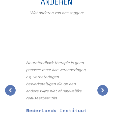
ANDEREN
Wat anderen van ons zeggen:
Neurofeedback therapie is geen
panacee maar kan veranderingen,
c.q. verbeteringen
bewerkstelligen die op een
andere wijze niet of nauwelijks
realiseerbaar zijn.
Nederlands Instituut