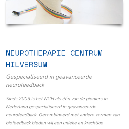
NEUROTHERAPIE CENTRUM
HILVERSUM
Gespecialiseerd in geavanceerde
neurofeedback
Sinds 2003 is het NCH als één van de pioniers in
Nederland gespecialiseerd in geavanceerde
neurofeedback. Gecombineerd met andere vormen van
biofeedback bieden wij een unieke en krachtige