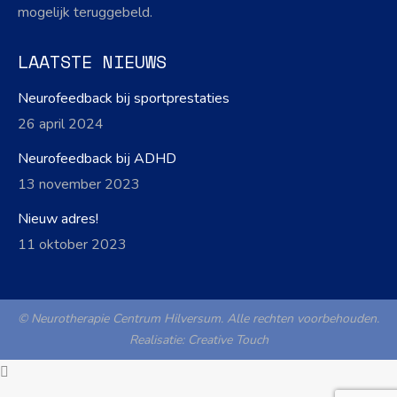
mogelijk teruggebeld.
LAATSTE NIEUWS
Neurofeedback bij sportprestaties
26 april 2024
Neurofeedback bij ADHD
13 november 2023
Nieuw adres!
11 oktober 2023
© Neurotherapie Centrum Hilversum. Alle rechten voorbehouden.
Realisatie:
Creative Touch