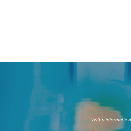
Wilt u informatie 