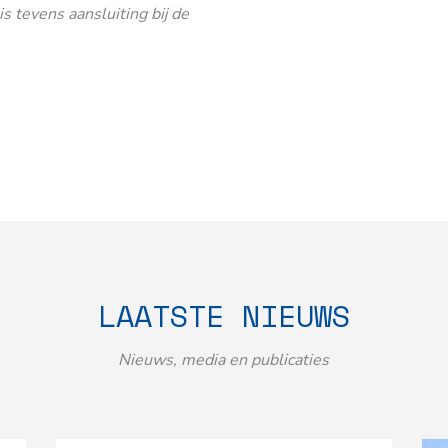
 tevens aansluiting bij de
LAATSTE NIEUWS
Nieuws, media en publicaties