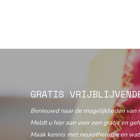
GRATIS VRIJBLIJVEND
Benieuwd naar de mogelijkheden van 
Meldt u hier aan voor een gratis en geh
Maak kennis met neurotherapie en wat 