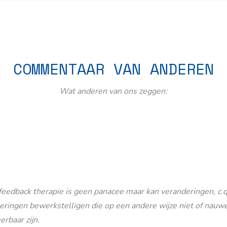
COMMENTAAR VAN ANDEREN
Wat anderen van ons zeggen:
eedback therapie is geen panacee maar kan veranderingen, c.q
eringen bewerkstelligen die op een andere wijze niet of nauwe
erbaar zijn.