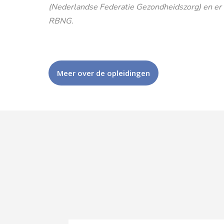
(Nederlandse Federatie Gezondheidszorg) en er is
RBNG.
Meer over de opleidingen