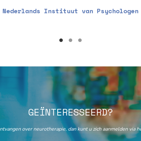
Nederlands Instituut van Psychologen
GEÏNTERESSEERD?
ontvangen over neurotherapie, dan kunt u zich aanmelden via he