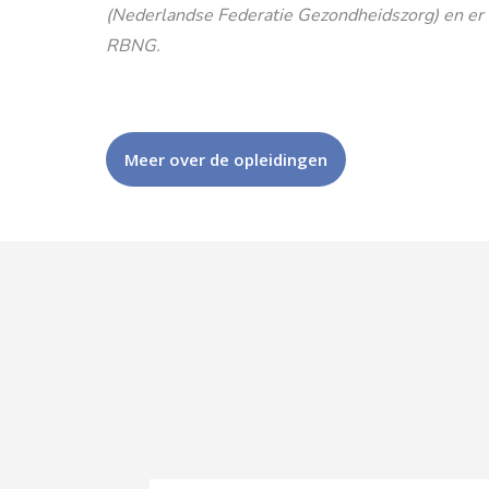
(Nederlandse Federatie Gezondheidszorg) en er is
RBNG.
Meer over de opleidingen