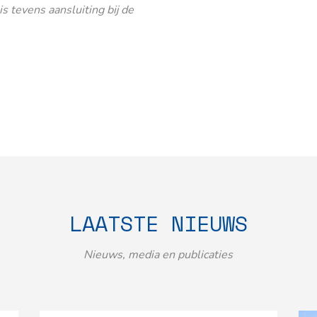
 tevens aansluiting bij de
LAATSTE NIEUWS
Nieuws, media en publicaties