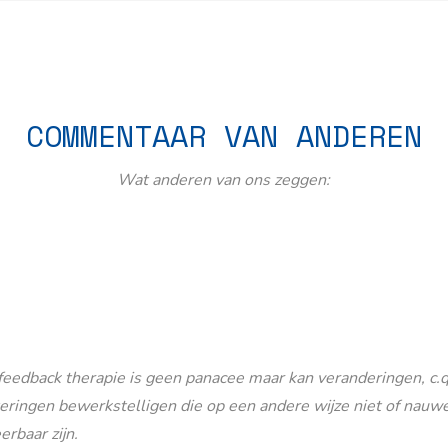
COMMENTAAR VAN ANDEREN
Wat anderen van ons zeggen:
eedback therapie is geen panacee maar kan veranderingen, c.q
eringen bewerkstelligen die op een andere wijze niet of nauwe
erbaar zijn.