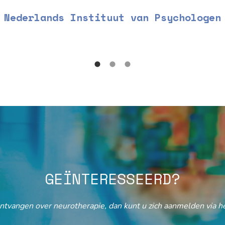
Nederlands Instituut van Psychologen
GEÏNTERESSEERD?
ontvangen over neurotherapie, dan kunt u zich aanmelden via he