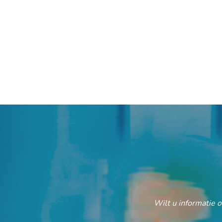
Wilt u informatie 