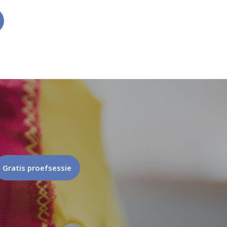
Gratis proefsessie