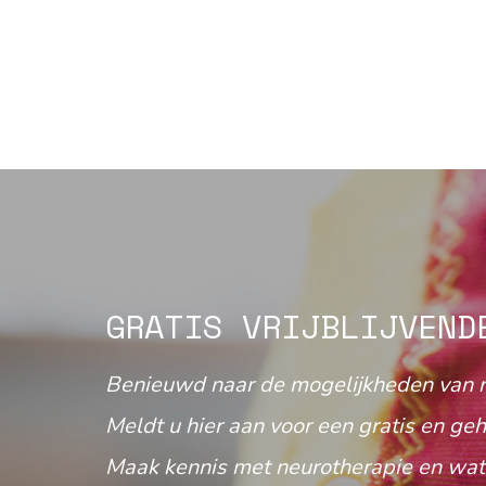
GRATIS VRIJBLIJVEND
Benieuwd naar de mogelijkheden van 
Meldt u hier aan voor een gratis en geh
Maak kennis met neurotherapie en wat 