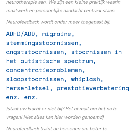
neurotherapie aan. We zijn een kleine praktijk waarin
maatwerk en persoonlijke aandacht centraal staan.
Neurofeedback wordt onder meer toegepast bij:
ADHD/ADD, migraine,
stemmingsstoornissen,
angststoornissen, stoornissen in
het autistische spectrum,
concentratieproblemen,
slaapstoornissen, whiplash,
hersenletsel, prestatieverbetering
enz. enz.
(staat uw klacht er niet bij? Bel of mail om het na te
vragen! Niet alles kan hier worden genoemd)
Neurofeedback traint de hersenen om beter te