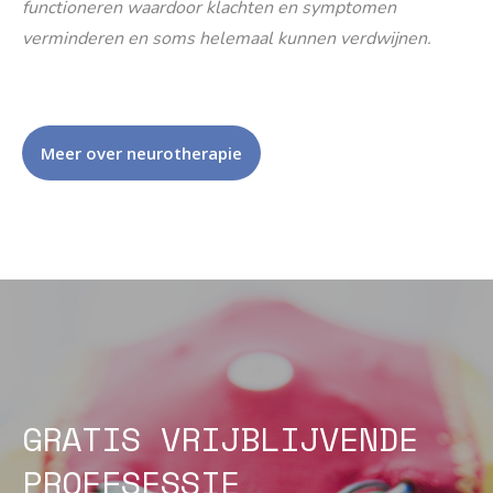
functioneren waardoor klachten en symptomen
verminderen en soms helemaal kunnen verdwijnen.
Meer over neurotherapie
GRATIS VRIJBLIJVENDE
PROEFSESSIE