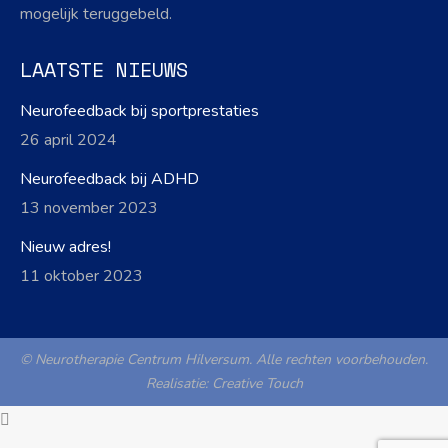
mogelijk teruggebeld.
LAATSTE NIEUWS
Neurofeedback bij sportprestaties
26 april 2024
Neurofeedback bij ADHD
13 november 2023
Nieuw adres!
11 oktober 2023
© Neurotherapie Centrum Hilversum. Alle rechten voorbehouden.
Realisatie:
Creative Touch