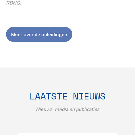
RBNG.
Meer over de opleidingen
LAATSTE NIEUWS
Nieuws, media en publicaties