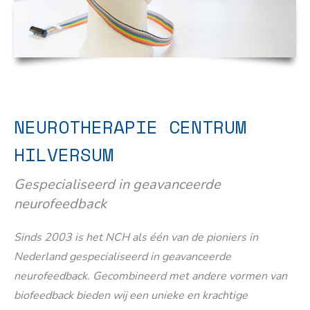
NEUROTHERAPIE CENTRUM
HILVERSUM
Gespecialiseerd in geavanceerde
neurofeedback
Sinds 2003 is het NCH als één van de pioniers in
Nederland gespecialiseerd in geavanceerde
neurofeedback. Gecombineerd met andere vormen van
biofeedback bieden wij een unieke en krachtige