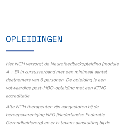
OPLEIDINGEN
Het NCH verzorgt de Neurofeedbackopleiding (module
A + B) in cursusverband met een minimaal aantal
deelnemers van 6 personen. De opleiding is een
volwaardige post-HBO-opleiding met een KTNO
accreditatie.
Alle NCH therapeuten zijn aangesloten bij de
beroepsvereniging NFG (Nederlandse Federatie
Gezondheidszorg) en er is tevens aansluiting bij de