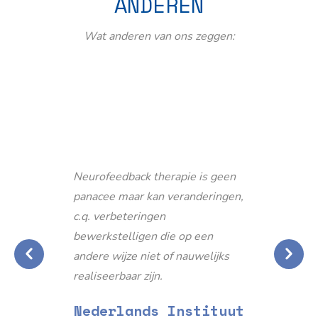
ANDEREN
Wat anderen van ons zeggen:
Neurofeedback therapie is geen
panacee maar kan veranderingen,
c.q. verbeteringen
bewerkstelligen die op een
andere wijze niet of nauwelijks
realiseerbaar zijn.
Nederlands Instituut