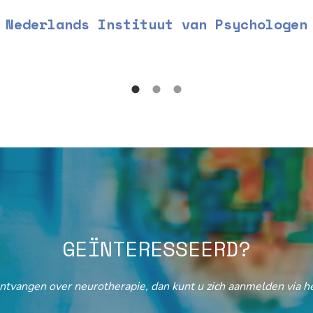
Nederlands Instituut van Psychologen
GEÏNTERESSEERD?
ontvangen over neurotherapie, dan kunt u zich aanmelden via he