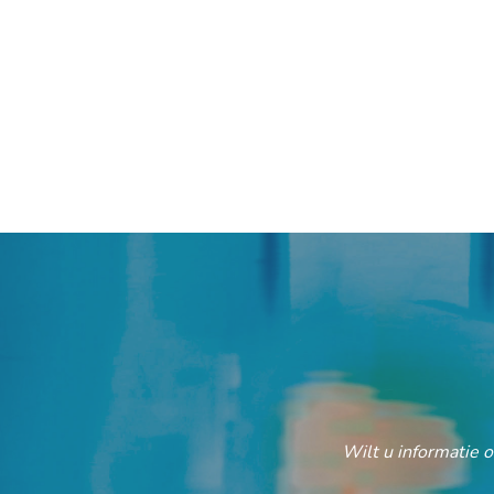
Wilt u informatie 