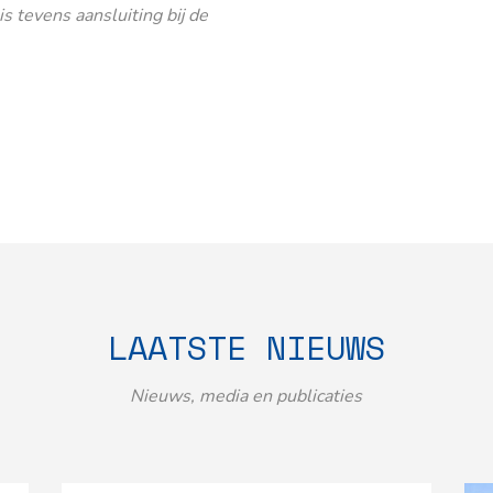
 tevens aansluiting bij de
LAATSTE NIEUWS
Nieuws, media en publicaties