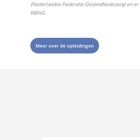
(Nederlandse Federatie Gezondheidszorg) en er is
RBNG.
Meer over de opleidingen