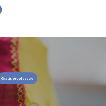
Gratis proefsessie