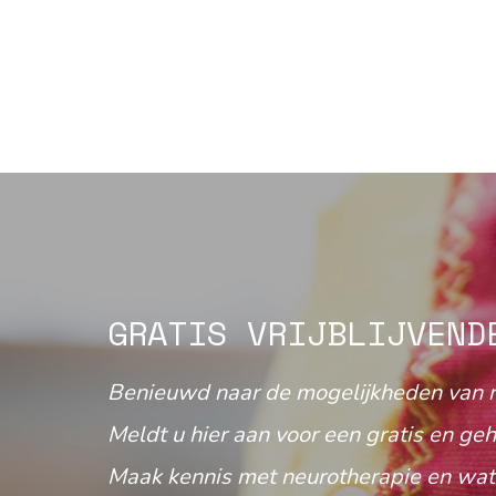
GRATIS VRIJBLIJVEND
Benieuwd naar de mogelijkheden van 
Meldt u hier aan voor een gratis en geh
Maak kennis met neurotherapie en wat 