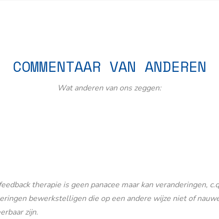
COMMENTAAR VAN ANDEREN
Wat anderen van ons zeggen:
eedback therapie is geen panacee maar kan veranderingen, c.q
eringen bewerkstelligen die op een andere wijze niet of nauwe
erbaar zijn.