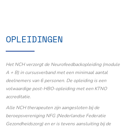
OPLEIDINGEN
Het NCH verzorgt de Neurofeedbackopleiding (module
A + B) in cursusverband met een minimaal aantal
deelnemers van 6 personen. De opleiding is een
volwaardige post-HBO-opleiding met een KTNO
accreditatie.
Alle NCH therapeuten zijn aangesloten bij de
beroepsvereniging NFG (Nederlandse Federatie
Gezondheidszorg) en er is tevens aansluiting bij de