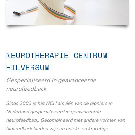
NEUROTHERAPIE CENTRUM
HILVERSUM
Gespecialiseerd in geavanceerde
neurofeedback
Sinds 2003 is het NCH als één van de pioniers in
Nederland gespecialiseerd in geavanceerde
neurofeedback. Gecombineerd met andere vormen van
biofeedback bieden wij een unieke en krachtige