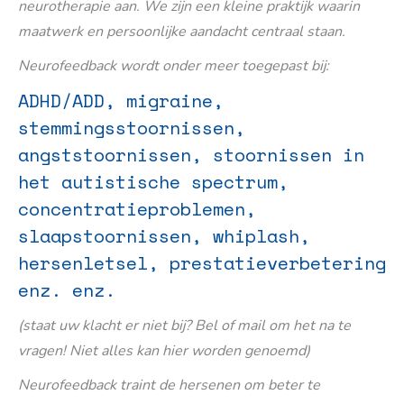
neurotherapie aan. We zijn een kleine praktijk waarin
maatwerk en persoonlijke aandacht centraal staan.
Neurofeedback wordt onder meer toegepast bij:
ADHD/ADD, migraine,
stemmingsstoornissen,
angststoornissen, stoornissen in
het autistische spectrum,
concentratieproblemen,
slaapstoornissen, whiplash,
hersenletsel, prestatieverbetering
enz. enz.
(staat uw klacht er niet bij? Bel of mail om het na te
vragen! Niet alles kan hier worden genoemd)
Neurofeedback traint de hersenen om beter te