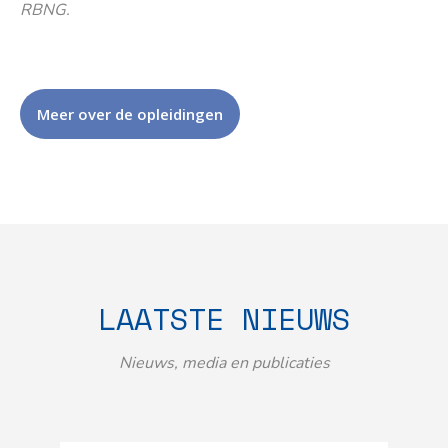
RBNG.
Meer over de opleidingen
LAATSTE NIEUWS
Nieuws, media en publicaties