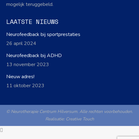
mogelijk teruggebeld.
LAATSTE NIEUWS
Neurofeedback bij sportprestaties
26 april 2024
Neurofeedback bij ADHD
13 november 2023
Nieuw adres!
11 oktober 2023
© Neurotherapie Centrum Hilversum. Alle rechten voorbehouden.
Realisatie:
Creative Touch