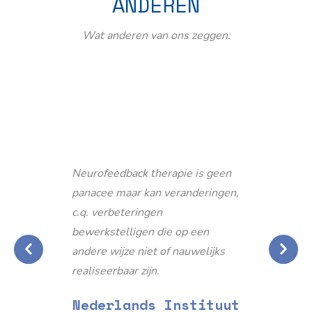
ANDEREN
Wat anderen van ons zeggen:
Neurofeedback therapie is geen
panacee maar kan veranderingen,
c.q. verbeteringen
bewerkstelligen die op een
andere wijze niet of nauwelijks
realiseerbaar zijn.
Nederlands Instituut