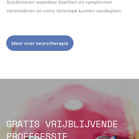
functioneren waardoor klachten en symptomen
verminderen en soms helemaal kunnen verdwijnen.
Meer over neurotherapie
GRATIS VRIJBLIJVENDE
PROEFSESSIE