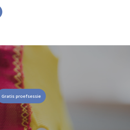
Gratis proefsessie