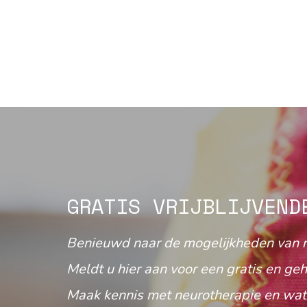
GRATIS VRIJBLIJVEND
Benieuwd naar de mogelijkheden van 
Meldt u hier aan voor een gratis en geh
Maak kennis met neurotherapie en wat 