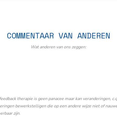
COMMENTAAR VAN ANDEREN
Wat anderen van ons zeggen:
eedback therapie is geen panacee maar kan veranderingen, c.q
eringen bewerkstelligen die op een andere wijze niet of nauwe
erbaar zijn.