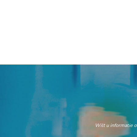
Wilt u informatie 