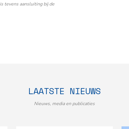
 tevens aansluiting bij de
LAATSTE NIEUWS
Nieuws, media en publicaties