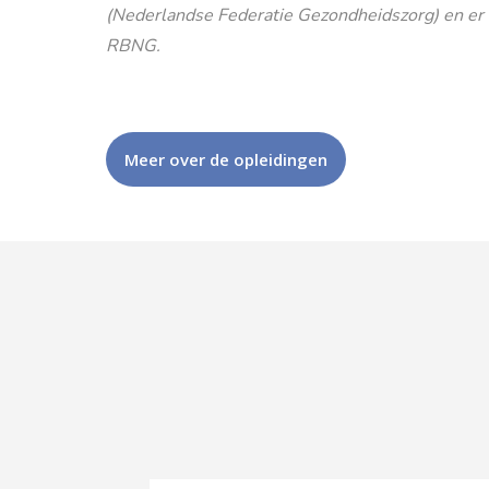
(Nederlandse Federatie Gezondheidszorg) en er is
RBNG.
Meer over de opleidingen