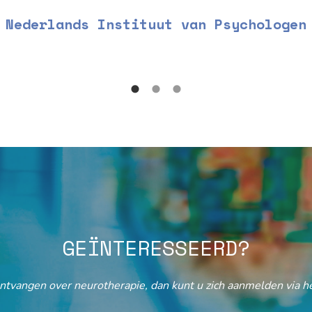
Nederlands Instituut van Psychologen
GEÏNTERESSEERD?
ontvangen over neurotherapie, dan kunt u zich aanmelden via he