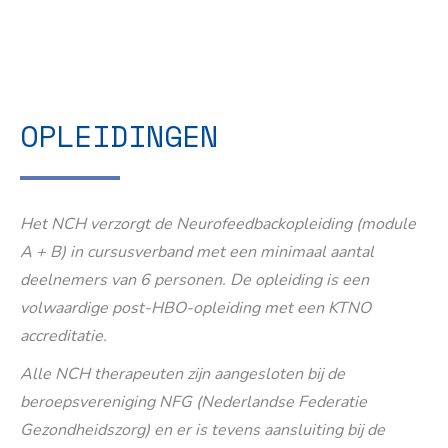
OPLEIDINGEN
Het NCH verzorgt de Neurofeedbackopleiding (module
A + B) in cursusverband met een minimaal aantal
deelnemers van 6 personen. De opleiding is een
volwaardige post-HBO-opleiding met een KTNO
accreditatie.
Alle NCH therapeuten zijn aangesloten bij de
beroepsvereniging NFG (Nederlandse Federatie
Gezondheidszorg) en er is tevens aansluiting bij de