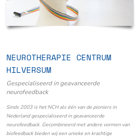
NEUROTHERAPIE CENTRUM
HILVERSUM
Gespecialiseerd in geavanceerde
neurofeedback
Sinds 2003 is het NCH als één van de pioniers in
Nederland gespecialiseerd in geavanceerde
neurofeedback. Gecombineerd met andere vormen van
biofeedback bieden wij een unieke en krachtige