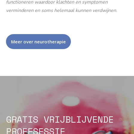
functioneren waardoor klachten en symptomen
verminderen en soms helemaal kunnen verdwijnen.
Meer over neurotherapie
GRATIS VRIJBLIJVENDE
PROEFSESSIE