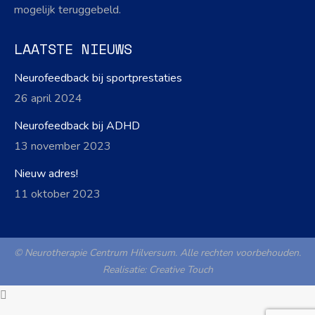
mogelijk teruggebeld.
LAATSTE NIEUWS
Neurofeedback bij sportprestaties
26 april 2024
Neurofeedback bij ADHD
13 november 2023
Nieuw adres!
11 oktober 2023
© Neurotherapie Centrum Hilversum. Alle rechten voorbehouden.
Realisatie:
Creative Touch