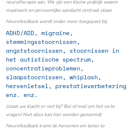
neurotherapie aan. We zijn een kleine praktijk waarin
maatwerk en persoonlijke aandacht centraal staan.
Neurofeedback wordt onder meer toegepast bij:
ADHD/ADD, migraine,
stemmingsstoornissen,
angststoornissen, stoornissen in
het autistische spectrum,
concentratieproblemen,
slaapstoornissen, whiplash,
hersenletsel, prestatieverbetering
enz. enz.
(staat uw klacht er niet bij? Bel of mail om het na te
vragen! Niet alles kan hier worden genoemd)
Neurofeedback traint de hersenen om beter te