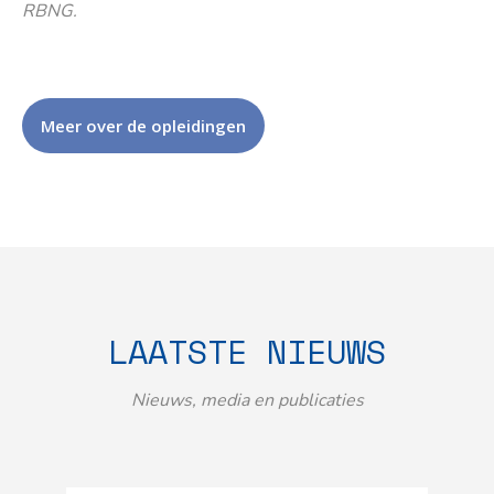
RBNG.
Meer over de opleidingen
LAATSTE NIEUWS
Nieuws, media en publicaties