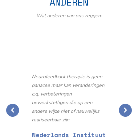
ANDEREN
Wat anderen van ons zeggen:
Neurofeedback therapie is geen
panacee maar kan veranderingen,
c.q. verbeteringen
bewerkstelligen die op een
andere wijze niet of nauwelijks
realiseerbaar zijn.
Nederlands Instituut