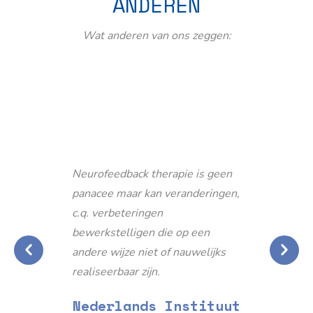
ANDEREN
Wat anderen van ons zeggen:
Neurofeedback therapie is geen
panacee maar kan veranderingen,
c.q. verbeteringen
bewerkstelligen die op een
andere wijze niet of nauwelijks
realiseerbaar zijn.
Nederlands Instituut