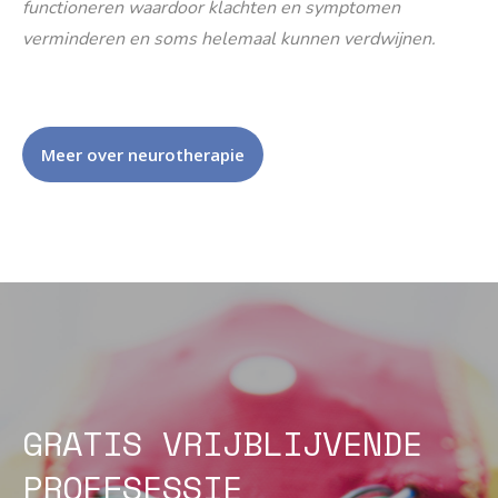
functioneren waardoor klachten en symptomen
verminderen en soms helemaal kunnen verdwijnen.
Meer over neurotherapie
GRATIS VRIJBLIJVENDE
PROEFSESSIE