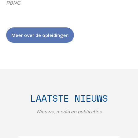
RBNG.
Meer over de opleidingen
LAATSTE NIEUWS
Nieuws, media en publicaties