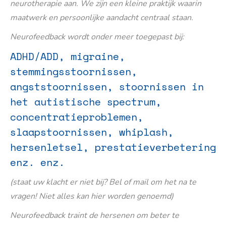
neurotherapie aan. We zijn een kleine praktijk waarin
maatwerk en persoonlijke aandacht centraal staan.
Neurofeedback wordt onder meer toegepast bij:
ADHD/ADD, migraine,
stemmingsstoornissen,
angststoornissen, stoornissen in
het autistische spectrum,
concentratieproblemen,
slaapstoornissen, whiplash,
hersenletsel, prestatieverbetering
enz. enz.
(staat uw klacht er niet bij? Bel of mail om het na te
vragen! Niet alles kan hier worden genoemd)
Neurofeedback traint de hersenen om beter te