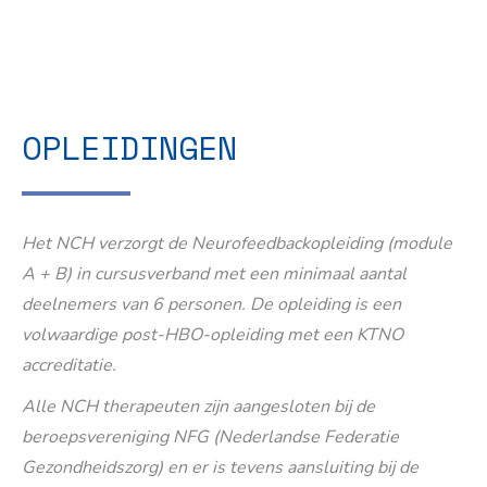
OPLEIDINGEN
Het NCH verzorgt de Neurofeedbackopleiding (module
A + B) in cursusverband met een minimaal aantal
deelnemers van 6 personen. De opleiding is een
volwaardige post-HBO-opleiding met een KTNO
accreditatie.
Alle NCH therapeuten zijn aangesloten bij de
beroepsvereniging NFG (Nederlandse Federatie
Gezondheidszorg) en er is tevens aansluiting bij de