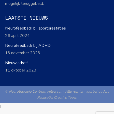
mogelijk teruggebeld.
LAATSTE NIEUWS
Neurofeedback bij sportprestaties
26 april 2024
Neurofeedback bij ADHD
13 november 2023
Nieuw adres!
11 oktober 2023
© Neurotherapie Centrum Hilversum. Alle rechten voorbehouden.
Realisatie:
Creative Touch