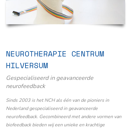
NEUROTHERAPIE CENTRUM
HILVERSUM
Gespecialiseerd in geavanceerde
neurofeedback
Sinds 2003 is het NCH als één van de pioniers in
Nederland gespecialiseerd in geavanceerde
neurofeedback. Gecombineerd met andere vormen van
biofeedback bieden wij een unieke en krachtige