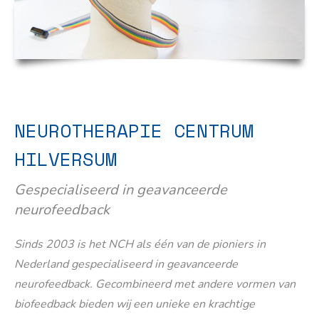
NEUROTHERAPIE CENTRUM
HILVERSUM
Gespecialiseerd in geavanceerde
neurofeedback
Sinds 2003 is het NCH als één van de pioniers in
Nederland gespecialiseerd in geavanceerde
neurofeedback. Gecombineerd met andere vormen van
biofeedback bieden wij een unieke en krachtige