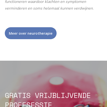
functioneren waardoor klachten en symptomen
verminderen en soms helemaal kunnen verdwijnen.
Meer over neurotherapie
GRATIS VRIJBLIJVENDE
PROEFSESSIE