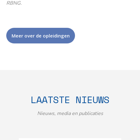
RBNG.
Meer over de opleidingen
LAATSTE NIEUWS
Nieuws, media en publicaties