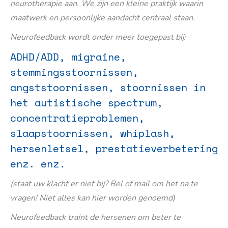
neurotherapie aan. We zijn een kleine praktijk waarin
maatwerk en persoonlijke aandacht centraal staan.
Neurofeedback wordt onder meer toegepast bij:
ADHD/ADD, migraine,
stemmingsstoornissen,
angststoornissen, stoornissen in
het autistische spectrum,
concentratieproblemen,
slaapstoornissen, whiplash,
hersenletsel, prestatieverbetering
enz. enz.
(staat uw klacht er niet bij? Bel of mail om het na te
vragen! Niet alles kan hier worden genoemd)
Neurofeedback traint de hersenen om beter te