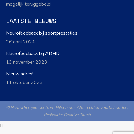
mogelijk teruggebeld.
LAATSTE NIEUWS
Neurofeedback bij sportprestaties
26 april 2024
Neurofeedback bij ADHD
13 november 2023
Nieuw adres!
11 oktober 2023
© Neurotherapie Centrum Hilversum. Alle rechten voorbehouden.
Realisatie:
Creative Touch