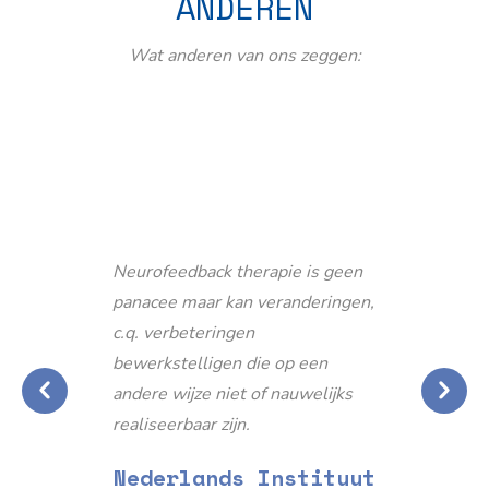
ANDEREN
Wat anderen van ons zeggen:
Neurofeedback therapie is geen
panacee maar kan veranderingen,
c.q. verbeteringen
bewerkstelligen die op een
andere wijze niet of nauwelijks
realiseerbaar zijn.
Nederlands Instituut