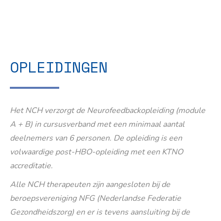
OPLEIDINGEN
Het NCH verzorgt de Neurofeedbackopleiding (module
A + B) in cursusverband met een minimaal aantal
deelnemers van 6 personen. De opleiding is een
volwaardige post-HBO-opleiding met een KTNO
accreditatie.
Alle NCH therapeuten zijn aangesloten bij de
beroepsvereniging NFG (Nederlandse Federatie
Gezondheidszorg) en er is tevens aansluiting bij de