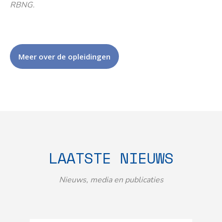
RBNG.
Meer over de opleidingen
LAATSTE NIEUWS
Nieuws, media en publicaties