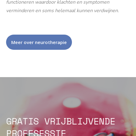
functioneren waardoor klachten en symptomen
verminderen en soms helemaal kunnen verdwijnen.
Meer over neurotherapie
GRATIS VRIJBLIJVENDE
PROEFSESSIE