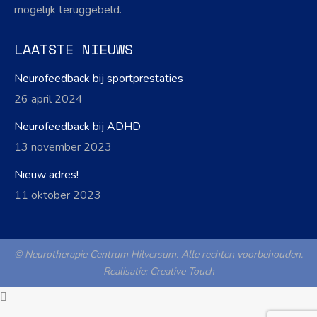
mogelijk teruggebeld.
LAATSTE NIEUWS
Neurofeedback bij sportprestaties
26 april 2024
Neurofeedback bij ADHD
13 november 2023
Nieuw adres!
11 oktober 2023
© Neurotherapie Centrum Hilversum. Alle rechten voorbehouden.
Realisatie:
Creative Touch