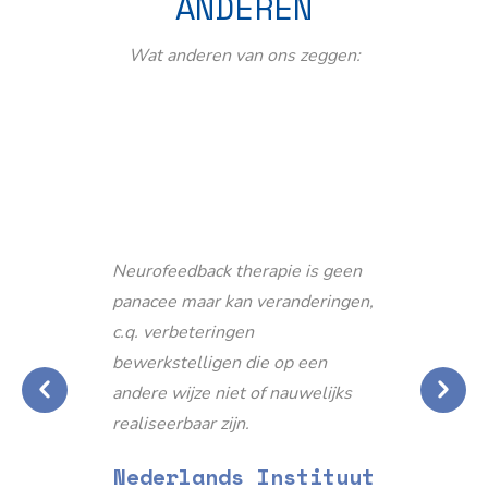
ANDEREN
Wat anderen van ons zeggen:
Neurofeedback therapie is geen
panacee maar kan veranderingen,
c.q. verbeteringen
bewerkstelligen die op een
andere wijze niet of nauwelijks
realiseerbaar zijn.
Nederlands Instituut