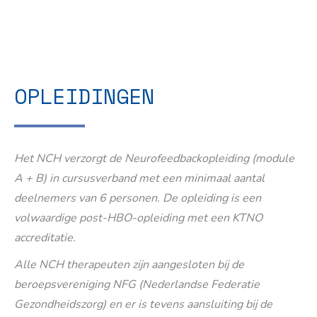
OPLEIDINGEN
Het NCH verzorgt de Neurofeedbackopleiding (module
A + B) in cursusverband met een minimaal aantal
deelnemers van 6 personen. De opleiding is een
volwaardige post-HBO-opleiding met een KTNO
accreditatie.
Alle NCH therapeuten zijn aangesloten bij de
beroepsvereniging NFG (Nederlandse Federatie
Gezondheidszorg) en er is tevens aansluiting bij de