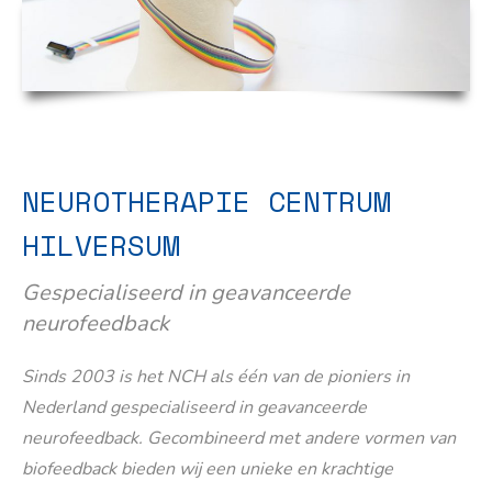
NEUROTHERAPIE CENTRUM
HILVERSUM
Gespecialiseerd in geavanceerde
neurofeedback
Sinds 2003 is het NCH als één van de pioniers in
Nederland gespecialiseerd in geavanceerde
neurofeedback. Gecombineerd met andere vormen van
biofeedback bieden wij een unieke en krachtige