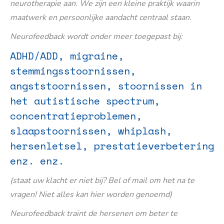
neurotherapie aan. We zijn een kleine praktijk waarin
maatwerk en persoonlijke aandacht centraal staan.
Neurofeedback wordt onder meer toegepast bij:
ADHD/ADD, migraine,
stemmingsstoornissen,
angststoornissen, stoornissen in
het autistische spectrum,
concentratieproblemen,
slaapstoornissen, whiplash,
hersenletsel, prestatieverbetering
enz. enz.
(staat uw klacht er niet bij? Bel of mail om het na te
vragen! Niet alles kan hier worden genoemd)
Neurofeedback traint de hersenen om beter te