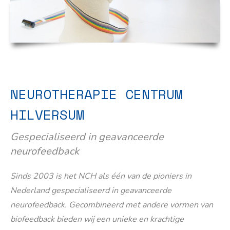
NEUROTHERAPIE CENTRUM
HILVERSUM
Gespecialiseerd in geavanceerde
neurofeedback
Sinds 2003 is het NCH als één van de pioniers in
Nederland gespecialiseerd in geavanceerde
neurofeedback. Gecombineerd met andere vormen van
biofeedback bieden wij een unieke en krachtige