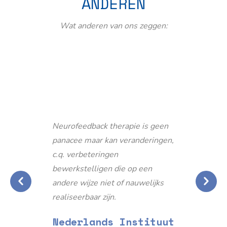
ANDEREN
Wat anderen van ons zeggen:
Neurofeedback therapie is geen
panacee maar kan veranderingen,
c.q. verbeteringen
bewerkstelligen die op een
andere wijze niet of nauwelijks
realiseerbaar zijn.
Nederlands Instituut