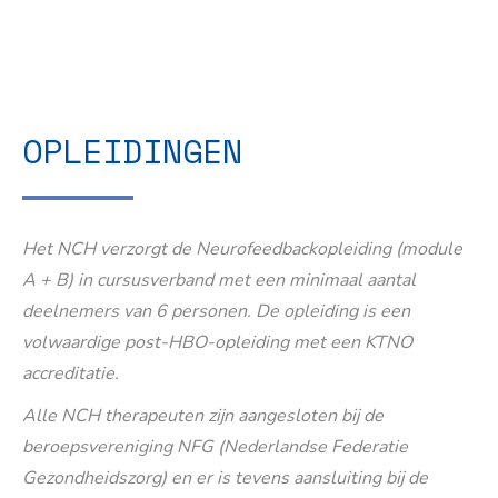
OPLEIDINGEN
Het NCH verzorgt de Neurofeedbackopleiding (module
A + B) in cursusverband met een minimaal aantal
deelnemers van 6 personen. De opleiding is een
volwaardige post-HBO-opleiding met een KTNO
accreditatie.
Alle NCH therapeuten zijn aangesloten bij de
beroepsvereniging NFG (Nederlandse Federatie
Gezondheidszorg) en er is tevens aansluiting bij de