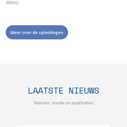
RBNG.
Meer over de opleidingen
LAATSTE NIEUWS
Nieuws, media en publicaties