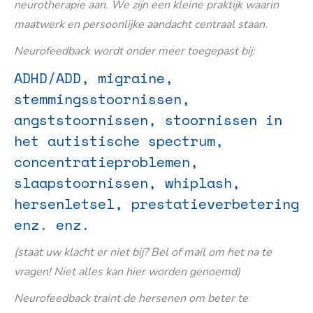
neurotherapie aan. We zijn een kleine praktijk waarin
maatwerk en persoonlijke aandacht centraal staan.
Neurofeedback wordt onder meer toegepast bij:
ADHD/ADD, migraine,
stemmingsstoornissen,
angststoornissen, stoornissen in
het autistische spectrum,
concentratieproblemen,
slaapstoornissen, whiplash,
hersenletsel, prestatieverbetering
enz. enz.
(staat uw klacht er niet bij? Bel of mail om het na te
vragen! Niet alles kan hier worden genoemd)
Neurofeedback traint de hersenen om beter te