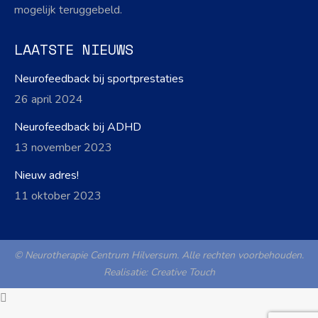
mogelijk teruggebeld.
LAATSTE NIEUWS
Neurofeedback bij sportprestaties
26 april 2024
Neurofeedback bij ADHD
13 november 2023
Nieuw adres!
11 oktober 2023
© Neurotherapie Centrum Hilversum. Alle rechten voorbehouden.
Realisatie:
Creative Touch