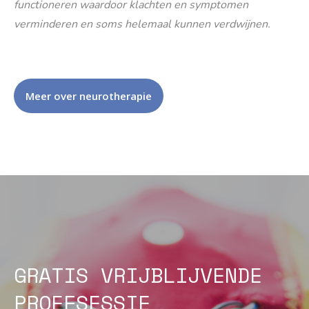
functioneren waardoor klachten en symptomen
verminderen en soms helemaal kunnen verdwijnen.
Meer over neurotherapie
GRATIS VRIJBLIJVENDE
PROEFSESSIE