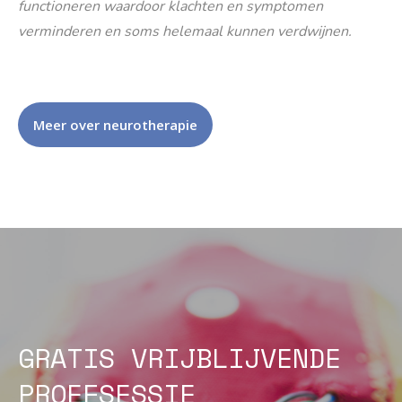
functioneren waardoor klachten en symptomen
verminderen en soms helemaal kunnen verdwijnen.
Meer over neurotherapie
GRATIS VRIJBLIJVENDE
PROEFSESSIE