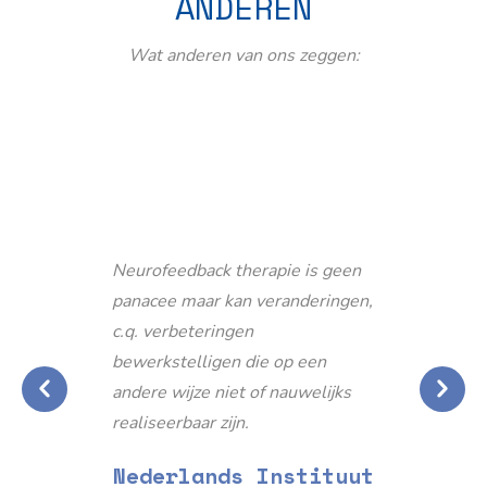
ANDEREN
Wat anderen van ons zeggen:
Neurofeedback therapie is geen
panacee maar kan veranderingen,
c.q. verbeteringen
bewerkstelligen die op een
andere wijze niet of nauwelijks
realiseerbaar zijn.
Nederlands Instituut