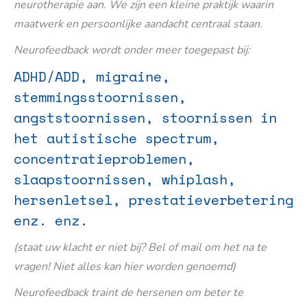
neurotherapie aan. We zijn een kleine praktijk waarin
maatwerk en persoonlijke aandacht centraal staan.
Neurofeedback wordt onder meer toegepast bij:
ADHD/ADD, migraine,
stemmingsstoornissen,
angststoornissen, stoornissen in
het autistische spectrum,
concentratieproblemen,
slaapstoornissen, whiplash,
hersenletsel, prestatieverbetering
enz. enz.
(staat uw klacht er niet bij? Bel of mail om het na te
vragen! Niet alles kan hier worden genoemd)
Neurofeedback traint de hersenen om beter te