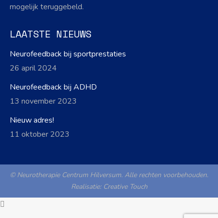
mogelijk teruggebeld.
LAATSTE NIEUWS
Neurofeedback bij sportprestaties
26 april 2024
Neurofeedback bij ADHD
13 november 2023
Nieuw adres!
11 oktober 2023
© Neurotherapie Centrum Hilversum. Alle rechten voorbehouden.
Realisatie:
Creative Touch