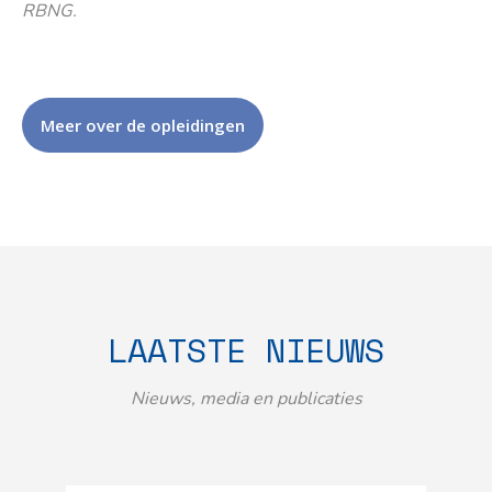
RBNG.
Meer over de opleidingen
LAATSTE NIEUWS
Nieuws, media en publicaties