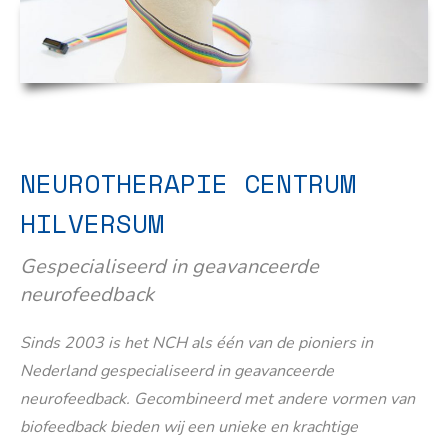
NEUROTHERAPIE CENTRUM
HILVERSUM
Gespecialiseerd in geavanceerde
neurofeedback
Sinds 2003 is het NCH als één van de pioniers in
Nederland gespecialiseerd in geavanceerde
neurofeedback. Gecombineerd met andere vormen van
biofeedback bieden wij een unieke en krachtige