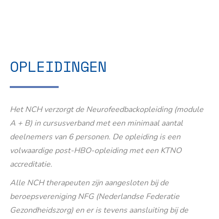
OPLEIDINGEN
Het NCH verzorgt de Neurofeedbackopleiding (module
A + B) in cursusverband met een minimaal aantal
deelnemers van 6 personen. De opleiding is een
volwaardige post-HBO-opleiding met een KTNO
accreditatie.
Alle NCH therapeuten zijn aangesloten bij de
beroepsvereniging NFG (Nederlandse Federatie
Gezondheidszorg) en er is tevens aansluiting bij de