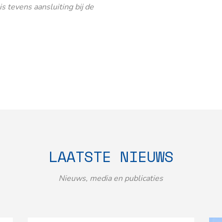
 tevens aansluiting bij de
LAATSTE NIEUWS
Nieuws, media en publicaties