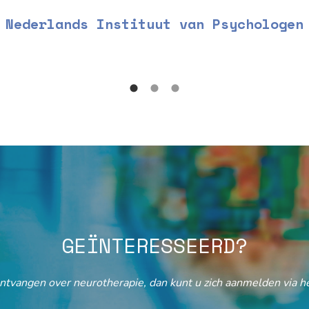
Nederlands Instituut van Psychologen
GEÏNTERESSEERD?
ontvangen over neurotherapie, dan kunt u zich aanmelden via he