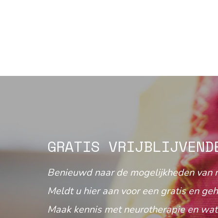
GRATIS VRIJBLIJVEND
Benieuwd naar de mogelijkheden van 
Meldt u hier aan voor een gratis en geh
Maak kennis met neurotherapie en wat 