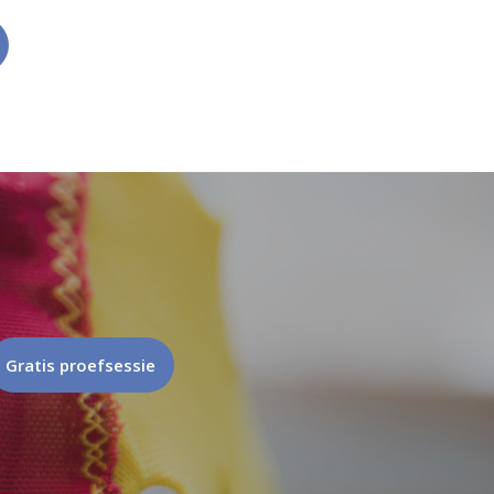
Gratis proefsessie