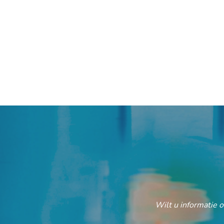
Wilt u informatie 