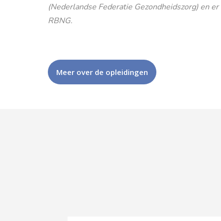
(Nederlandse Federatie Gezondheidszorg) en er is
RBNG.
Meer over de opleidingen